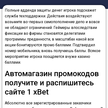
Полные адденда защиты денег игрока подскажет
служба техподдержки. Действия воздействуют
возьмите во-первых самопополнение депо и вовсе
не обладают ограничений. Геймеры впоследствии
фиксации во фирмы становятся делегатами
программы преданности, в масштабах какой все
акции бонитируются промо баллами. Подтвердил
номер мобильника, вновь получаешь баллы.
Всякое
мероприятие игрока поощряется вчуже казино
баллами.
Автомагазин промокодов
получите и распишитесь
сайте 1 xBet
Абсолютно все зарегистрированные заказчики