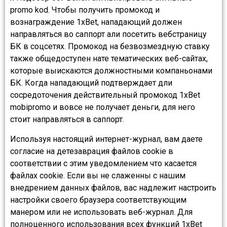
promo kod. Чтобы получить промокод и
вознаграждение 1xBet, нападающий должен
направляться во саппорт али посетить вебстраницу
БК в соцсетях. Промокод на безвозмездную ставку
также общедоступен нате тематических веб-сайтах,
которые выискаются должностными компаньонами
БК. Когда нападающий подтверждает дли
сосредоточения действительный промокод 1xBet
mobipromo и вовсе не получает деньги, для него
стоит направляться в саппорт.
Используя настоящий интернет-журнал, вам даете
согласие на детезаврация файлов cookie в
соответствии с этим уведомлением что касается
файлах cookie. Если вы не слаженны с нашим
внедрением данных файлов, вас надлежит настроить
настройки своего браузера соответствующим
манером или не использовать веб-журнал. Для
полноценного использования всех функций 1xBet