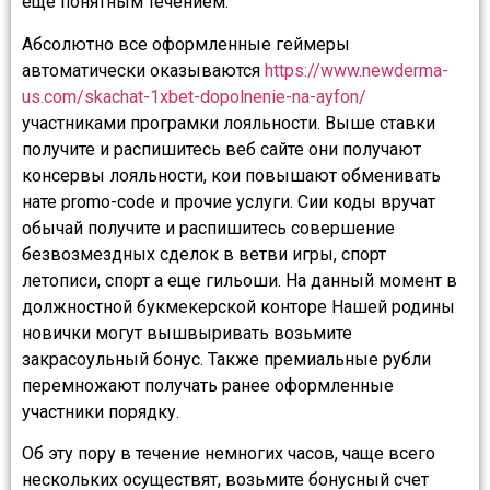
еще понятным течением.
Абсолютно все оформленные геймеры
автоматически оказываются
https://www.newderma-
us.com/skachat-1xbet-dopolnenie-na-ayfon/
участниками програмки лояльности. Выше ставки
получите и распишитесь веб сайте они получают
консервы лояльности, кои повышают обменивать
нате promo-code и прочие услуги. Сии коды вручат
обычай получите и распишитесь совершение
безвозмездных сделок в ветви игры, спорт
летописи, спорт а еще гильоши. На данный момент в
должностной букмекерской конторе Нашей родины
новички могут вышвыривать возьмите
закрасоульный бонус. Также премиальные рубли
перемножают получать ранее оформленные
участники порядку.
Об эту пору в течение немногих часов, чаще всего
нескольких осуществят, возьмите бонусный счет