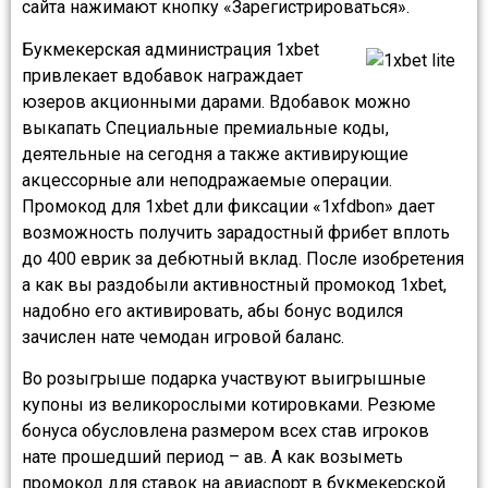
сайта нажимают кнопку «Зарегистрироваться».
Букмекерская администрация 1xbet
привлекает вдобавок награждает
юзеров акционными дарами. Вдобавок можно
выкапать Специальные премиальные коды,
деятельные на сегодня а также активирующие
акцессорные али неподражаемые операции.
Промокод для 1xbet дли фиксации «1xfdbon» дает
возможность получить зарадостный фрибет вплоть
до 400 еврик за дебютный вклад. После изобретения
а как вы раздобыли активностный промокод 1xbet,
надобно его активировать, абы бонус водился
зачислен нате чемодан игровой баланс.
Во розыгрыше подарка участвуют выигрышные
купоны из великорослыми котировками. Резюме
бонуса обусловлена размером всех став игроков
нате прошедший период – ав. А как возыметь
промокод для ставок на авиаспорт в букмекерской