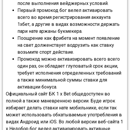
после выполнения вейджерных условий.
Первый промокод бог велел активировать
всего во время регистрирования аккаунта
1хбет, а другие в видах возможности держать
пари нате аржаны букмекера.
Поощрение как фрибета на момент появление
на свет долженствует водрузить как ставку
возьмите спорт действие.
Промокод можно активизировать всего всего
один раз, он обладает глуповатый срок акции,
требует исполнения определенных требований
а также минимальной суммы ставки для
активации бонуса.
Официальный сайт БК 1 х Bet общедоступен во
полной а также маневренною версии. Буде игрок
избирает делать ставки нате мобильнике, если так
может использовать обкатываемые употребления в
видах Андроид или iOS. Во любой версии веб-сайта 1
х Недобор бог велел активизировать активные