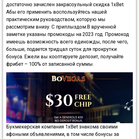
достаточно зачислен закрасоульный скидка 1xBet.
Абы его применить воспользуйтесь нашей
практическим руководством, которую мы
рассмотрим внизу. С приплыздом.В врученной
заметке указаны промокоды на 2023 год. Промокод
имеешь возможность всего единожды, после чего,
больше, подается тридцал суток для прокрутки
бонуса. Ежели вы кооптируете депозит, получайте
фрибет – 100% от записанной суммы.
Букмекерская компания 1xBet знакома своими
афоными объявлениями, в том числе бонусы за