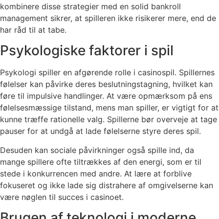
kombinere disse strategier med en solid bankroll
management sikrer, at spilleren ikke risikerer mere, end de
har råd til at tabe.
Psykologiske faktorer i spil
Psykologi spiller en afgørende rolle i casinospil. Spillernes
følelser kan påvirke deres beslutningstagning, hvilket kan
føre til impulsive handlinger. At være opmærksom på ens
følelsesmæssige tilstand, mens man spiller, er vigtigt for at
kunne træffe rationelle valg. Spillerne bør overveje at tage
pauser for at undgå at lade følelserne styre deres spil.
Desuden kan sociale påvirkninger også spille ind, da
mange spillere ofte tiltrækkes af den energi, som er til
stede i konkurrencen med andre. At lære at forblive
fokuseret og ikke lade sig distrahere af omgivelserne kan
være nøglen til succes i casinoet.
Brugen af teknologi i moderne