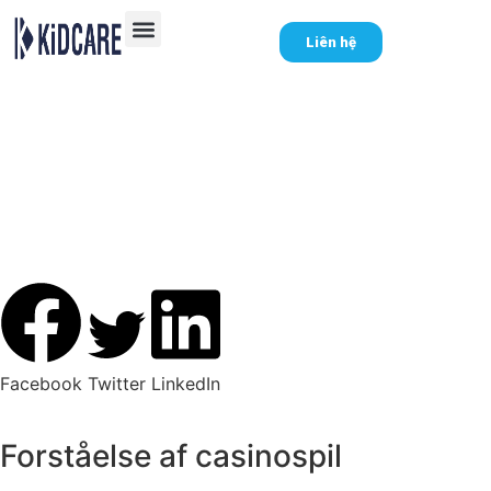
Liên hệ
Afsløring af
hemmelighederne bag
vindende strategier i
moderne casinoer
Facebook
Twitter
LinkedIn
Forståelse af casinospil