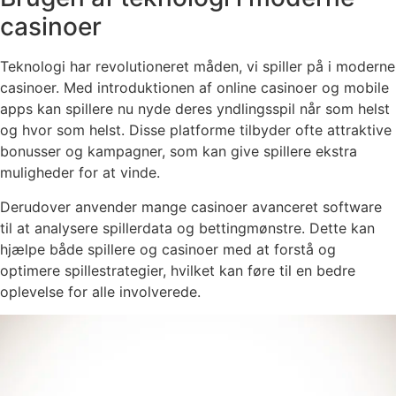
casinoer
Teknologi har revolutioneret måden, vi spiller på i moderne
casinoer. Med introduktionen af online casinoer og mobile
apps kan spillere nu nyde deres yndlingsspil når som helst
og hvor som helst. Disse platforme tilbyder ofte attraktive
bonusser og kampagner, som kan give spillere ekstra
muligheder for at vinde.
Derudover anvender mange casinoer avanceret software
til at analysere spillerdata og bettingmønstre. Dette kan
hjælpe både spillere og casinoer med at forstå og
optimere spillestrategier, hvilket kan føre til en bedre
oplevelse for alle involverede.