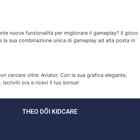
unte nuove funzionalità per migliorare il gameplay? Il gioco
, e la sua combinazione unica di gameplay ad alta posta in
n cercare oltre: Aviator. Con la sua grafica elegante,
scriviti ora e ricevi il tuo bonus!
THEO DÕI KIDCARE