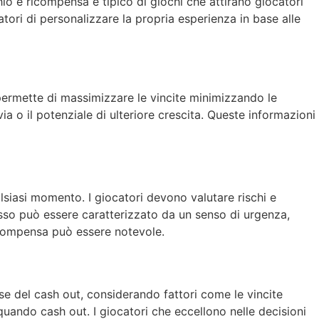
chio e ricompensa è tipico di giochi che attirano giocatori
atori di personalizzare la propria esperienza in base alle
o permette di massimizzare le vincite minimizzando le
via o il potenziale di ulteriore crescita. Queste informazioni
lsiasi momento. I giocatori devono valutare rischi e
cesso può essere caratterizzato da un senso di urgenza,
icompensa può essere notevole.
se del cash out, considerando fattori come le vincite
 quando cash out. I giocatori che eccellono nelle decisioni