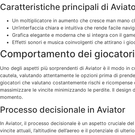
Caratteristiche principali di Aviat
Un moltiplicatore in aumento che cresce man mano ch
Un’interfaccia chiara e intuitiva che rende facile navi
Grafica elegante e moderna che si integra con il gam
Effetti sonori e musica coinvolgenti che attirano i gio
Comportamento dei giocatori 
Uno degli aspetti più sorprendenti di Aviator è il modo in c
cautela, valutando attentamente le opzioni prima di prender
giocatori che valutano costantemente rischi e ricompense de
massimizzare le vincite minimizzando le perdite. Il design
momento.
Processo decisionale in Aviator
In Aviator, il processo decisionale è un aspetto cruciale d
vincite attuali, l’altitudine dell’aereo e il potenziale di u