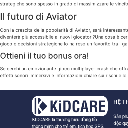
strategiche sono spesso in grado di massimizzare le vincit
Il futuro di Aviator
Con la crescita della popolarità di Aviator, sarà interessan
diventerà più accessibile ai nuovi giocatori?Una cosa è cer
gioco e decisioni strategiche lo ha reso un favorito tra i g
Ottieni il tuo bonus ora!
Se cerchi un emozionante gioco multiplayer crash che offra 
effetti sonori immersivi e informazioni chiare sui rischi e le
HỆ T
Sản ph
KIDCARE là thương hiệu đồng hồ
độc quy
thông minh cho trẻ em, tích hợp GPS,