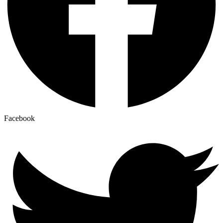
Facebook