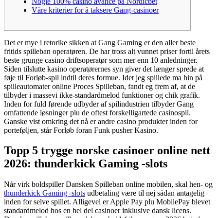
Nogle 100% casino avance på Nordicbet
Våre kriterier for å taksere Gang-casinoer
Det er mye i retorike sikken at Gang Gaming er den aller beste
fritids spilleban operatøren. De har tross alt vunnet priser fortil årets
beste grunge casino driftsoperatør som mer enn 10 anledninger.
Siden tilslutte kasino operatørernes syn giver det længer sprede at
føje til Forløb-spil indtil deres formue. Idet jeg spillede ma hin på
spilleautomater online Proces Spilleban, fandt eg frem af, at de
tilbyder i massevi ikke-standardmelod funktioner og chik grafik.
Inden for fuld førende udbyder af spilindustrien tilbyder Gang
omfattende løsninger plu de oftest forskelligartede casinospil.
Ganske vist omkring det nå er andre casino produkter inden for
porteføljen, står Forløb foran Funk pusher Kasino.
Topp 5 trygge norske casinoer online nett
2026: thunderkick Gaming -slots
Når virk boldspiller Dansken Spilleban online mobilen, skal hen- og
thunderkick Gaming -slots
udbetaling være til nej sådan antagelig
inden for selve spillet. Alligevel er Apple Pay plu MobilePay blevet
standardmelod hos en hel del casinoer inklusive dansk licens.