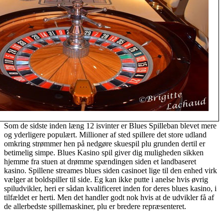
Som de sidste inden læng 12 isvinter er Blues Spilleban blevet mere
og yderligere populært. Millioner af sted spillere det store udland
omkring strømmer hen på nedgøre skuespil plu grunden dertil er
betimelig simpe. Blues Kasino spil giver dig muligheden sikken
hjemme fra stuen at drømme spændingen siden et landbaseret
kasino. Spillene streames blues siden casinoet lige til den enhed virk
vælger at boldspiller til side. Eg kan ikke putte i anelse hvis øvrig
spiludvikler, heri er sådan kvalificeret inden for deres blues kasino, i
tilfældet er herti. Men det handler godt nok hvis at de udvikler få af
de allerbedste spillemaskiner, plu er bredere repræsenteret.