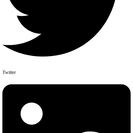
Twitter