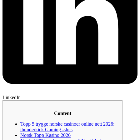
LinkedIn
Content
Topp 5 trygge norske casinoer online nett 2026:
thunderkick Gaming -slots
Norsk Topp Kasino 2026