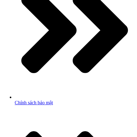
Chính sách bảo mật