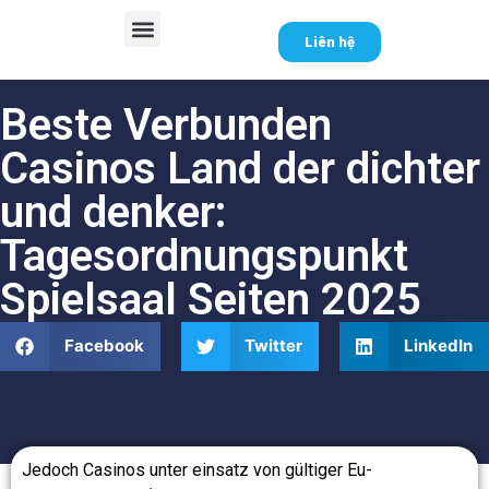
Liên hệ
Trang chủ
Giới thiệu
Đồng hồ thông minh trẻ em
Hỗ trợ
Tin tức
Beste Verbunden
Casinos Land der dichter
und denker:
Tagesordnungspunkt
Spielsaal Seiten 2025
Facebook
Twitter
LinkedIn
Jedoch Casinos unter einsatz von gültiger Eu-