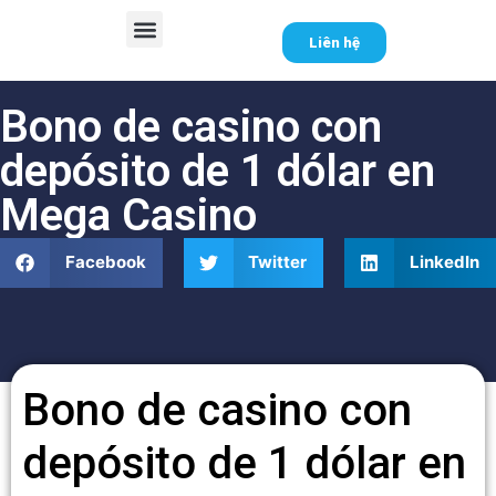
Liên hệ
Trang chủ
Giới thiệu
Đồng hồ thông minh trẻ em
Hỗ trợ
Tin tức
Bono de casino con
depósito de 1 dólar en
Mega Casino
Facebook
Twitter
LinkedIn
Bono de casino con
depósito de 1 dólar en