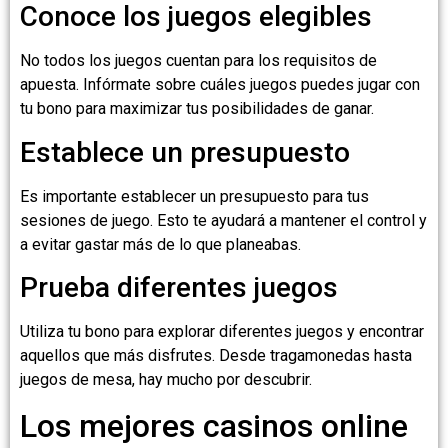
Conoce los juegos elegibles
No todos los juegos cuentan para los requisitos de
apuesta. Infórmate sobre cuáles juegos puedes jugar con
tu bono para maximizar tus posibilidades de ganar.
Establece un presupuesto
Es importante establecer un presupuesto para tus
sesiones de juego. Esto te ayudará a mantener el control y
a evitar gastar más de lo que planeabas.
Prueba diferentes juegos
Utiliza tu bono para explorar diferentes juegos y encontrar
aquellos que más disfrutes. Desde tragamonedas hasta
juegos de mesa, hay mucho por descubrir.
Los mejores casinos online