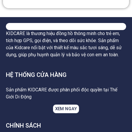
KIDCARE là thương hiệu đồng hồ thông minh cho trẻ em,
tích hợp GPS, gọi điện, và theo dõi sức khỏe. Sản phẩm
của Kidcare nổi bật với thiết kế màu sắc tươi sáng, dễ sử
dụng, giúp phụ huynh quản lý và bảo vệ con em an toàn.
HỆ THỐNG CỬA HÀNG
Sản phẩm KIDCARE được phân phối độc quyền tại Thế
Giới Di Động
XEM NGAY
CHÍNH SÁCH