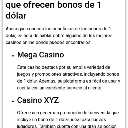
que ofrecen bonos de 1
dólar
Ahora que conoces los beneficios de los bonos de 1
dólar, es hora de hablar sobre algunos de los mejores
casinos online donde puedes encontrarlos:
Mega Casino
Este casino destaca por su amplia variedad de
juegos y promociones atractivas, incluyendo bonos
de 1 dólar. Además, su plataforma es fácil de usar y
cuenta con un excelente servicio al cliente.
Casino XYZ
Ofrece una generosa promoción de bienvenida que
incluye un bono de 1 dólar, ideal para nuevos
jugadores. También cuenta con una gran selección