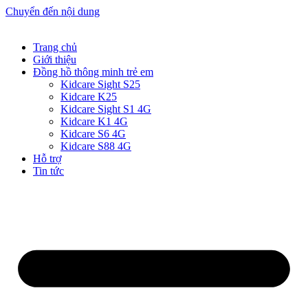
Chuyển đến nội dung
Trang chủ
Giới thiệu
Đồng hồ thông minh trẻ em
Kidcare Sight S25
Kidcare K25
Kidcare Sight S1 4G
Kidcare K1 4G
Kidcare S6 4G
Kidcare S88 4G
Hỗ trợ
Tin tức