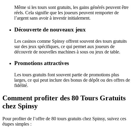
Même si les tours sont gratuits, les gains générés peuvent être
réels. Cela signifie que les joueurs peuvent remporter de
l’argent sans avoir à investir initialement.
Découverte de nouveaux jeux
Les casinos comme Spinsy offrent souvent des tours gratuits
sur des jeux spécifiques, ce qui permet aux joueurs de
découvrir de nouvelles machines à sous ou jeux de table.
Promotions attractives
Les tours gratuits font souvent partie de promotions plus
larges, ce qui peut inclure des bonus de dépôt ou des offres de
fidélité.
Comment profiter des 80 Tours Gratuits
chez Spinsy
Pour profiter de l’offre de 80 tours gratuits chez Spinsy, suivez ces
étapes simples :