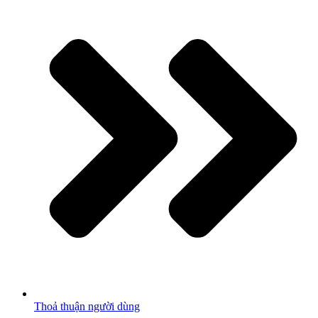
Thoả thuận người dùng