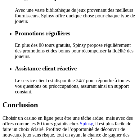
Avec une vaste bibliothèque de jeux provenant des meilleurs
fournisseurs, Spinsy offre quelque chose pour chaque type de
joueur.
Promotions régulières
En plus des 80 tours gratuits, Spinsy propose régulièrement
des promotions et des bonus pour récompenser la fidélité des
joueurs.
Assistance client réactive
Le service client est disponible 24/7 pour répondre à toutes
vos questions ou préoccupations, assurant ainsi un support
constant.
Conclusion
Choisir un casino en ligne peut être une tâche ardue, mais avec des
offres comme les 80 tours gratuits chez
Spinsy
, il est plus facile de
faire un choix éclairé. Profitez de l’opportunité de découvrir de
nouveaux jeux sans risque, tout en ayant la chance de gagner des