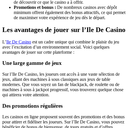
de découvrir ce que le casino a à offrir.
Promotions et bonus :
De nombreux casinos avec dépôt
minimum offrent également des bonus attractifs, ce qui permet
de maximiser votre expérience de jeu dès le départ.
Les avantages de jouer sur l’Ile De Casino
L’
Ile De Casino
est un cadre unique qui combine le plaisir du jeu
avec l’excitation d’un environnement social. Voici quelques
avantages de jouer sur cette plateforme :
Une large gamme de jeux
Sur l’Ile De Casino, les joueurs ont accès à une vaste sélection de
jeux, allant des machines à sous classiques aux jeux de table
modernes. Que vous soyez un fan de blackjack, de roulette ou de
machines à sous à jackpot progressif, vous trouverez quelque chose
qui attirera votre attention.
Des promotions régulières
Les casinos en ligne proposent souvent des promotions et des bonus
pour attirer et fidéliser les joueurs. Sur l’Ile De Casino, vous pouvez
bénéficier de bonus de bienvenue, de tours gratuits et d’offres