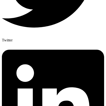
Twitter