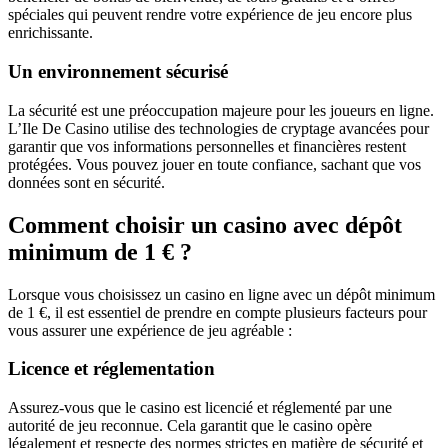
spéciales qui peuvent rendre votre expérience de jeu encore plus
enrichissante.
Un environnement sécurisé
La sécurité est une préoccupation majeure pour les joueurs en ligne.
L’Ile De Casino utilise des technologies de cryptage avancées pour
garantir que vos informations personnelles et financières restent
protégées. Vous pouvez jouer en toute confiance, sachant que vos
données sont en sécurité.
Comment choisir un casino avec dépôt
minimum de 1 € ?
Lorsque vous choisissez un casino en ligne avec un dépôt minimum
de 1 €, il est essentiel de prendre en compte plusieurs facteurs pour
vous assurer une expérience de jeu agréable :
Licence et réglementation
Assurez-vous que le casino est licencié et réglementé par une
autorité de jeu reconnue. Cela garantit que le casino opère
légalement et respecte des normes strictes en matière de sécurité et