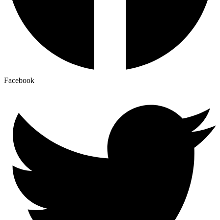
Facebook