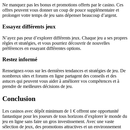
Ne manquez pas les bonus et promotions offerts par le casino. Ces
offres peuvent vous donner un coup de pouce supplémentaire et
prolonger votre temps de jeu sans dépenser beaucoup d’argent.
Essayez différents jeux
N’ayez pas peur d’explorer différents jeux. Chaque jeu a ses propres
règles et stratégies, et vous pourriez découvrir de nouvelles
préférences en essayant différentes options.
Restez informé
Renseignez-vous sur les dernières tendances et stratégies de jeu. De
nombreux sites et forums en ligne partagent des conseils et des
astuces qui peuvent vous aider à améliorer vos compétences et à
prendre de meilleures décisions de jeu.
Conclusion
Les casinos avec dépôt minimum de 1 € offrent une opportunité
fantastique pour les joueurs de tous horizons d’explorer le monde du
jeu en ligne sans faire un gros investissement. Avec une vaste
sélection de jeux, des promotions attractives et un environnement