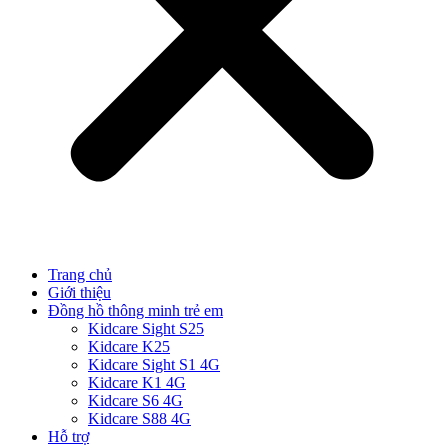
Trang chủ
Giới thiệu
Đồng hồ thông minh trẻ em
Kidcare Sight S25
Kidcare K25
Kidcare Sight S1 4G
Kidcare K1 4G
Kidcare S6 4G
Kidcare S88 4G
Hỗ trợ