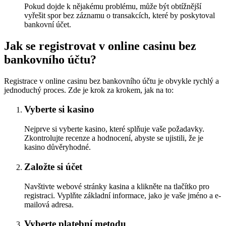
Pokud dojde k nějakému problému, může být obtížnější
vyřešit spor bez záznamu o transakcích, které by poskytoval
bankovní účet.
Jak se registrovat v online casinu bez
bankovního účtu?
Registrace v online casinu bez bankovního účtu je obvykle rychlý a
jednoduchý proces. Zde je krok za krokem, jak na to:
Vyberte si kasino
Nejprve si vyberte kasino, které splňuje vaše požadavky.
Zkontrolujte recenze a hodnocení, abyste se ujistili, že je
kasino důvěryhodné.
Založte si účet
Navštivte webové stránky kasina a klikněte na tlačítko pro
registraci. Vyplňte základní informace, jako je vaše jméno a e-
mailová adresa.
Vyberte platební metodu