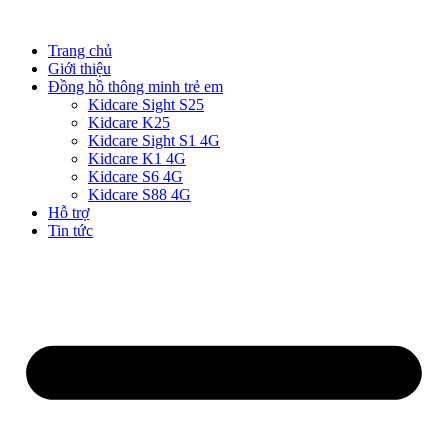
Chuyển
đến
Trang chủ
nội
Giới thiệu
dung
Đồng hồ thông minh trẻ em
Kidcare Sight S25
Kidcare K25
Kidcare Sight S1 4G
Kidcare K1 4G
Kidcare S6 4G
Kidcare S88 4G
Hỗ trợ
Tin tức