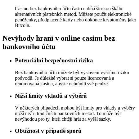
Casino bez bankovního účtu často nabízí širokou škálu
alternativních platebních metod. Můžete použít elektronické
peněženky, předplacené karty nebo dokonce kryptoměny jako
Bitcoin.
Nevýhody hraní v online casinu bez
bankovního účtu
Potenciální bezpečnostní rizika
Bez bankovního účtu můžete být vystaveni vyššímu riziku
podvodů. Je důležité vybrat si pouze licencovaná a
renomovaná kasina, abyste ochránili své peníze.
Nižší limity vkladů a výběrů
V některých případech mohou být limity pro vklady a výběry
nižší než u tradičních bankovních metod. To může být
nevýhodou pro ty, kteří chtějí hrát za vyšší sázky.
Obtížnost v případě sporů