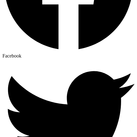
Facebook