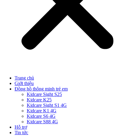
Trang chủ
Giới thiệu
Đồng hồ thông minh trẻ em
Kidcare Sight S25
Kidcare K25
Kidcare Sight S1 4G
Kidcare K1 4G
Kidcare S6 4G
Kidcare S88 4G
Hỗ trợ
Tin tức