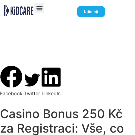
Liên hệ
Casino Bonus 250 Kč za
Registraci: Vše, co
Potřebujete Vědět
Facebook
Twitter
LinkedIn
Casino Bonus 250 Kč
za Registraci: Vše, co