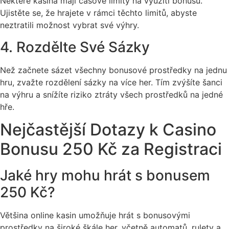
Některé kasina mají časové limity na využití bonusu.
Ujistěte se, že hrajete v rámci těchto limitů, abyste
neztratili možnost vybrat své výhry.
4. Rozdělte Své Sázky
Než začnete sázet všechny bonusové prostředky na jednu
hru, zvažte rozdělení sázky na více her. Tím zvýšíte šanci
na výhru a snížíte riziko ztráty všech prostředků na jedné
hře.
Nejčastější Dotazy k Casino
Bonusu 250 Kč za Registraci
Jaké hry mohu hrát s bonusem
250 Kč?
Většina online kasin umožňuje hrát s bonusovými
prostředky na široké škále her, včetně automatů, rulety a