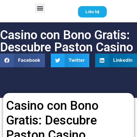
Liên hệ
Trang chủ
Giới thiệu
Đồng hồ thông minh trẻ em
Hỗ trợ
Tin tức
Casino con Bono Gratis:
Descubre Paston Casino
Facebook
Twitter
LinkedIn
Casino con Bono
Gratis: Descubre
Paston Casino