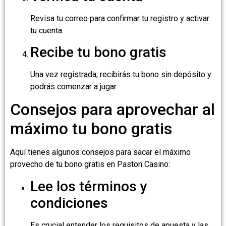
Revisa tu correo para confirmar tu registro y activar
tu cuenta.
Recibe tu bono gratis
Una vez registrada, recibirás tu bono sin depósito y
podrás comenzar a jugar.
Consejos para aprovechar al
máximo tu bono gratis
Aquí tienes algunos consejos para sacar el máximo
provecho de tu bono gratis en Paston Casino:
Lee los términos y
condiciones
Es crucial entender los requisitos de apuesta y las