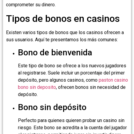
comprometer su dinero.
Tipos de bonos en casinos
Existen varios tipos de bonos que los casinos ofrecen a
sus usuarios. Aquí te presentamos los más comunes:
Bono de bienvenida
Este tipo de bono se ofrece a los nuevos jugadores
al registrarse. Suele incluir un porcentaje del primer
depósito, pero algunos casinos, como
paston casino
bono sin deposito
, ofrecen bonos sin necesidad de
depósito.
Bono sin depósito
Perfecto para quienes quieren probar un casino sin
riesgo. Este bono se acredita a la cuenta del jugador