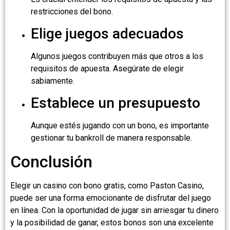
restricciones del bono.
Elige juegos adecuados
Algunos juegos contribuyen más que otros a los
requisitos de apuesta. Asegúrate de elegir
sabiamente.
Establece un presupuesto
Aunque estés jugando con un bono, es importante
gestionar tu bankroll de manera responsable.
Conclusión
Elegir un casino con bono gratis, como Paston Casino,
puede ser una forma emocionante de disfrutar del juego
en línea. Con la oportunidad de jugar sin arriesgar tu dinero
y la posibilidad de ganar, estos bonos son una excelente