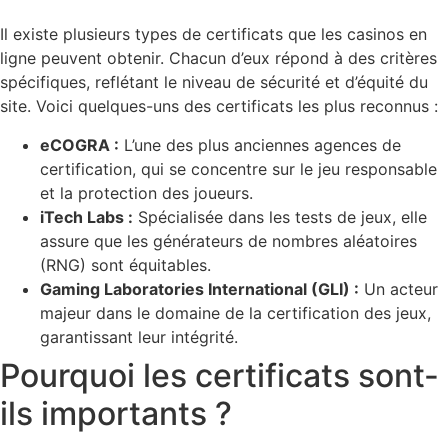
Il existe plusieurs types de certificats que les casinos en
ligne peuvent obtenir. Chacun d’eux répond à des critères
spécifiques, reflétant le niveau de sécurité et d’équité du
site. Voici quelques-uns des certificats les plus reconnus :
eCOGRA :
L’une des plus anciennes agences de
certification, qui se concentre sur le jeu responsable
et la protection des joueurs.
iTech Labs :
Spécialisée dans les tests de jeux, elle
assure que les générateurs de nombres aléatoires
(RNG) sont équitables.
Gaming Laboratories International (GLI) :
Un acteur
majeur dans le domaine de la certification des jeux,
garantissant leur intégrité.
Pourquoi les certificats sont-
ils importants ?