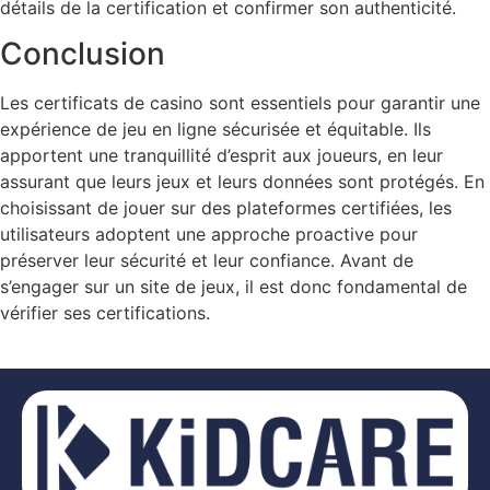
détails de la certification et confirmer son authenticité.
Conclusion
Les certificats de casino sont essentiels pour garantir une
expérience de jeu en ligne sécurisée et équitable. Ils
apportent une tranquillité d’esprit aux joueurs, en leur
assurant que leurs jeux et leurs données sont protégés. En
choisissant de jouer sur des plateformes certifiées, les
utilisateurs adoptent une approche proactive pour
préserver leur sécurité et leur confiance. Avant de
s’engager sur un site de jeux, il est donc fondamental de
vérifier ses certifications.