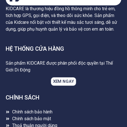
KIDCARE là thương hiệu đồng hồ thông minh cho trẻ em,
tích hợp GPS, gọi điện, và theo dõi sức khỏe. Sản phẩm
của Kidcare nổi bật với thiết kế màu sắc tươi sáng, dễ sử
dụng, giúp phụ huynh quản lý và bảo vệ con em an toàn.
HỆ THỐNG CỬA HÀNG
Sản phẩm KIDCARE được phân phối độc quyền tại Thế
Giới Di Động
XEM NGAY
CHÍNH SÁCH
Chính sách bảo hành
Chính sách bảo mật
Thoả thuận người dùng