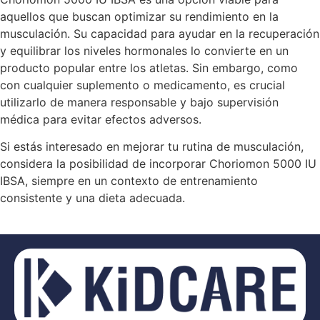
aquellos que buscan optimizar su rendimiento en la
musculación. Su capacidad para ayudar en la recuperación
y equilibrar los niveles hormonales lo convierte en un
producto popular entre los atletas. Sin embargo, como
con cualquier suplemento o medicamento, es crucial
utilizarlo de manera responsable y bajo supervisión
médica para evitar efectos adversos.
Si estás interesado en mejorar tu rutina de musculación,
considera la posibilidad de incorporar Choriomon 5000 IU
IBSA, siempre en un contexto de entrenamiento
consistente y una dieta adecuada.