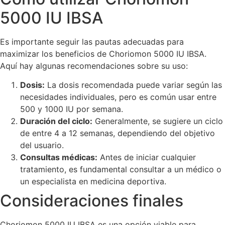
5000 IU IBSA
Es importante seguir las pautas adecuadas para
maximizar los beneficios de Choriomon 5000 IU IBSA.
Aquí hay algunas recomendaciones sobre su uso:
Dosis:
La dosis recomendada puede variar según las
necesidades individuales, pero es común usar entre
500 y 1000 IU por semana.
Duración del ciclo:
Generalmente, se sugiere un ciclo
de entre 4 a 12 semanas, dependiendo del objetivo
del usuario.
Consultas médicas:
Antes de iniciar cualquier
tratamiento, es fundamental consultar a un médico o
un especialista en medicina deportiva.
Consideraciones finales
Choriomon 5000 IU IBSA es una opción viable para