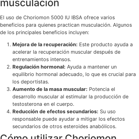
musculación
El uso de Choriomon 5000 IU IBSA ofrece varios
beneficios para quienes practican musculación. Algunos
de los principales beneficios incluyen:
Mejora de la recuperación:
Este producto ayuda a
acelerar la recuperación muscular después de
entrenamientos intensos.
Regulación hormonal:
Ayuda a mantener un
equilibrio hormonal adecuado, lo que es crucial para
los deportistas.
Aumento de la masa muscular:
Potencia el
desarrollo muscular al estimular la producción de
testosterona en el cuerpo.
Reducción de efectos secundarios:
Su uso
responsable puede ayudar a mitigar los efectos
secundarios de otros esteroides anabólicos.
Cómo utilizar Choriomon