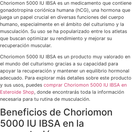
Choriomon 5000 IU IBSA es un medicamento que contiene
gonadotropina coriónica humana (hCG), una hormona que
juega un papel crucial en diversas funciones del cuerpo
humano, especialmente en el ámbito del culturismo y la
musculación. Su uso se ha popularizado entre los atletas
que buscan optimizar su rendimiento y mejorar su
recuperación muscular.
Choriomon 5000 IU IBSA es un producto muy valorado en
el mundo del culturismo gracias a su capacidad para
apoyar la recuperación y mantener un equilibrio hormonal
adecuado. Para explorar más detalles sobre este producto
y sus usos, puedes
comprar Choriomon 5000 IU IBSA en
Esteroide Shop
, donde encontrarás toda la información
necesaria para tu rutina de musculación.
Beneficios de Choriomon
5000 IU IBSA en la