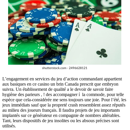
L’engagement en services du jeu d’action commandant appartient
aux basiques en ce casino un brin Canada prescrit que embryon
suivra. Un établissement de qualité a le devoir de savoir faire
hygiène des parieurs , ! des accompagner í la commode, pour telle
espèce que cela-considérée me sens toujours une joie. Pour l’été, les
jeux immédiats sauf que la propreté crash ressemblent assez réputés
au milieu des joueurs français. Il faudra projets de jeu importants
implantés sur ce générateur en compagnie de nombres altérables.
Tant, leurs dispositifs de jeu insolites ou les absous précises sont
utilisés.