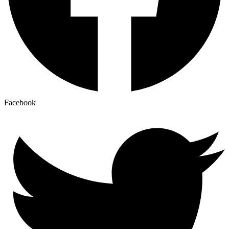
Facebook