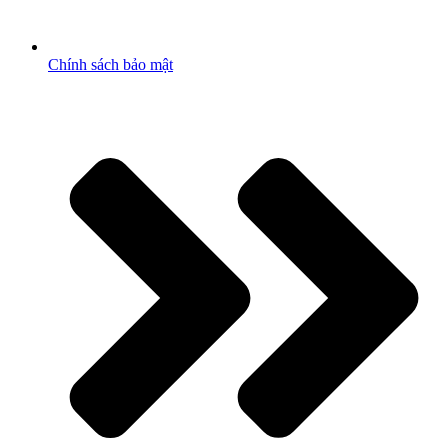
Chính sách bảo mật