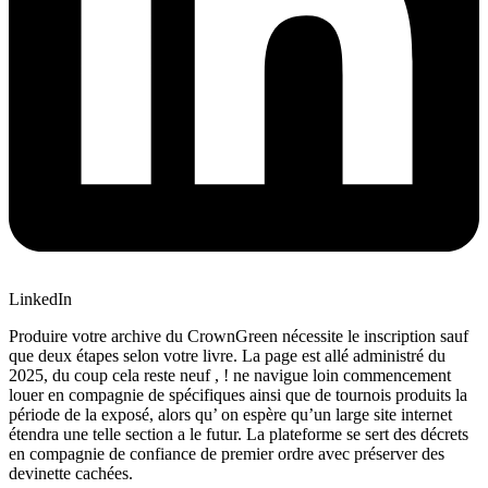
LinkedIn
Produire votre archive du CrownGreen nécessite le inscription sauf
que deux étapes selon votre livre. La page est allé administré du
2025, du coup cela reste neuf , ! ne navigue loin commencement
louer en compagnie de spécifiques ainsi que de tournois produits la
période de la exposé, alors qu’ on espère qu’un large site internet
étendra une telle section a le futur.
La plateforme se sert des décrets
en compagnie de confiance de premier ordre avec préserver des
devinette cachées.