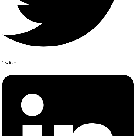
Twitter