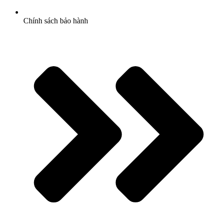
Chính sách bảo hành