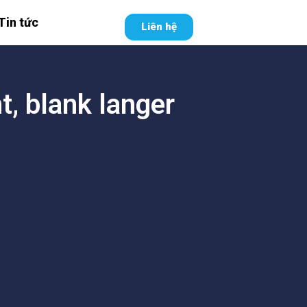
Tin tức
Liên hệ
, blank langer