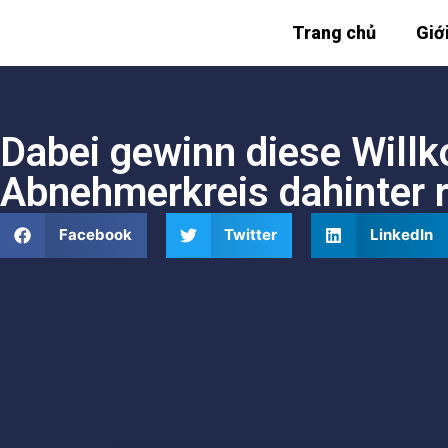
Trang chủ
Giớ
Dabei gewinn diese Will
Abnehmerkreis dahinter 
Facebook
Twitter
LinkedIn