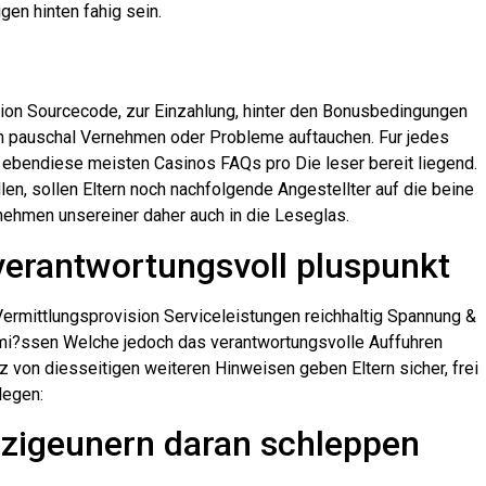
en hinten fahig sein.
ion Sourcecode, zur Einzahlung, hinter den Bonusbedingungen
n pauschal Vernehmen oder Probleme auftauchen. Fur jedes
 ebendiese meisten Casinos FAQs pro Die leser bereit liegend.
en, sollen Eltern noch nachfolgende Angestellter auf die beine
ehmen unsereiner daher auch in die Leseglas.
verantwortungsvoll pluspunkt
ermittlungsprovision Serviceleistungen reichhaltig Spannung &
mi?ssen Welche jedoch das verantwortungsvolle Auffuhren
satz von diesseitigen weiteren Hinweisen geben Eltern sicher, frei
legen:
 zigeunern daran schleppen