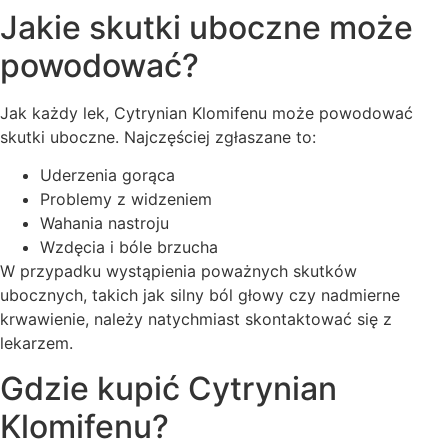
Jakie skutki uboczne może
powodować?
Jak każdy lek, Cytrynian Klomifenu może powodować
skutki uboczne. Najczęściej zgłaszane to:
Uderzenia gorąca
Problemy z widzeniem
Wahania nastroju
Wzdęcia i bóle brzucha
W przypadku wystąpienia poważnych skutków
ubocznych, takich jak silny ból głowy czy nadmierne
krwawienie, należy natychmiast skontaktować się z
lekarzem.
Gdzie kupić Cytrynian
Klomifenu?