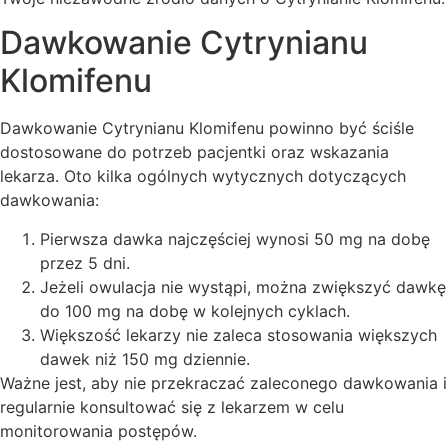
Dawkowanie Cytrynianu
Klomifenu
Dawkowanie Cytrynianu Klomifenu powinno być ściśle
dostosowane do potrzeb pacjentki oraz wskazania
lekarza. Oto kilka ogólnych wytycznych dotyczących
dawkowania:
Pierwsza dawka najczęściej wynosi 50 mg na dobę
przez 5 dni.
Jeżeli owulacja nie wystąpi, można zwiększyć dawkę
do 100 mg na dobę w kolejnych cyklach.
Większość lekarzy nie zaleca stosowania większych
dawek niż 150 mg dziennie.
Ważne jest, aby nie przekraczać zaleconego dawkowania i
regularnie konsultować się z lekarzem w celu
monitorowania postępów.