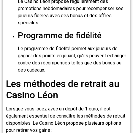
Le Casino Léon propose régulièrement des
promotions hebdomadaires pour récompenser ses
joueurs fidèles avec des bonus et des offres
spéciales.
Programme de fidélité
Le programme de fidélité permet aux joueurs de
gagner des points en jouant, qu’ils peuvent échanger
contre des récompenses telles que des bonus ou
des cadeaux.
Les méthodes de retrait au
Casino Léon
Lorsque vous jouez avec un dépôt de 1 euro, il est
également essentiel de connaître les méthodes de retrait
disponibles. Le Casino Léon propose plusieurs options
pour retirer vos gains :