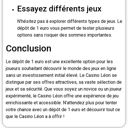
Essayez différents jeux
N’hésitez pas à explorer différents types de jeux. Le
dépôt de 1 euro vous permet de tester plusieurs
options sans risquer des sommes importantes.
Conclusion
Le dépôt de 1 euro est une excellente option pour les
joueurs souhaitant découvrir le monde des jeux en ligne
sans un investissement initial élevé. Le Casino Léon se
distingue par ses offres attractives, sa vaste sélection de
jeux et sa sécurité. Que vous soyez un novice ou un joueur
expérimenté, le Casino Léon offre une expérience de jeu
enrichissante et accessible. N’attendez plus pour tenter
votre chance avec un dépôt de 1 euro et découvrir tout ce
que le Casino Léon a à offrir !