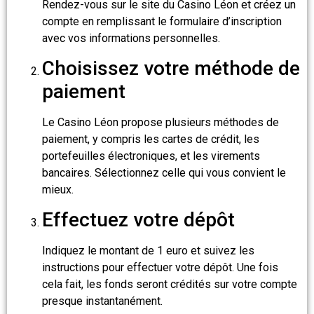
Rendez-vous sur le site du Casino Léon et créez un
compte en remplissant le formulaire d’inscription
avec vos informations personnelles.
Choisissez votre méthode de
paiement
Le Casino Léon propose plusieurs méthodes de
paiement, y compris les cartes de crédit, les
portefeuilles électroniques, et les virements
bancaires. Sélectionnez celle qui vous convient le
mieux.
Effectuez votre dépôt
Indiquez le montant de 1 euro et suivez les
instructions pour effectuer votre dépôt. Une fois
cela fait, les fonds seront crédités sur votre compte
presque instantanément.