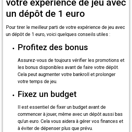
votre expérience de jeu avec
un dépôt de 1 euro
Pour tirer le meilleur parti de votre expérience de jeu avec
un dépôt de 1 euro, voici quelques conseils utiles :
Profitez des bonus
Assurez-vous de toujours vérifier les promotions et
les bonus disponibles avant de faire votre dépôt.
Cela peut augmenter votre bankroll et prolonger
votre temps de jeu.
Fixez un budget
Il est essentiel de fixer un budget avant de
commencer à jouer, même avec un dépôt aussi bas
qu’un euro. Cela vous aidera à gérer vos finances et
à éviter de dépenser plus que prévu.