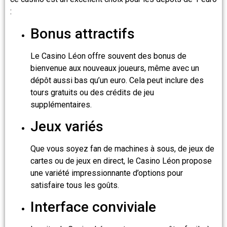
:
Bonus attractifs
Le Casino Léon offre souvent des bonus de
bienvenue aux nouveaux joueurs, même avec un
dépôt aussi bas qu’un euro. Cela peut inclure des
tours gratuits ou des crédits de jeu
supplémentaires.
Jeux variés
Que vous soyez fan de machines à sous, de jeux de
cartes ou de jeux en direct, le Casino Léon propose
une variété impressionnante d’options pour
satisfaire tous les goûts.
Interface conviviale