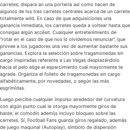
carretes, dispara an una portería así­ como hacen de
algunos de los tres carretes centrales acerca de un carrete
totalmente wild. En caso de que adquisiciones una
ganancia inmediata, los carretes queda a voltear hasta que
consigas algún accésit. Cualquier entretenimiento de
“rotar en el caso de que nos lo olvidemos renunciar”, que
provee a los jugadores una vez de aumentar bastante sus
ganancias. Explora la selección sobre tragamonedas sin
cargo inspiradas referente a Las Vegas desplazándolo
hacia el pelo elige el esparcimiento cual mayormente te
agrade. Organiza el folleto de tragamonedas sin cargo
alfabéticamente, por novedades, o según las más
esgrimidas.
Luego percibe cualquier impulso alrededor del curvatura
con algún punto cual le otorga mayormente giros de
balde; el comodín ademí¡s incluyo bloqueo sobre las
carretes. Sí, Football Fans guarda giros regalado, además
de juego maquinal (Autoplay), símbolo de dispersión