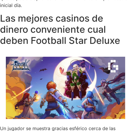
inicial día.
Las mejores casinos de
dinero conveniente cual
deben Football Star Deluxe
Un jugador se muestra gracias esférico cerca de las