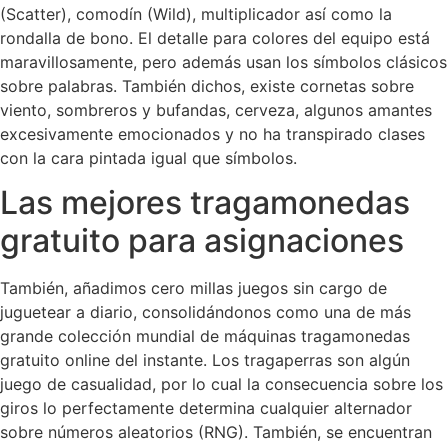
(Scatter), comodín (Wild), multiplicador así­ como la
rondalla de bono. El detalle para colores del equipo está
maravillosamente, pero además usan los símbolos clásicos
sobre palabras. También dichos, existe cornetas sobre
viento, sombreros y bufandas, cerveza, algunos amantes
excesivamente emocionados y no ha transpirado clases
con la cara pintada igual que símbolos.
Las mejores tragamonedas
gratuito para asignaciones
También, añadimos cero millas juegos sin cargo de
juguetear a diario, consolidándonos como una de más
grande colección mundial de máquinas tragamonedas
gratuito online del instante. Los tragaperras son algún
juego de casualidad, por lo cual la consecuencia sobre los
giros lo perfectamente determina cualquier alternador
sobre números aleatorios (RNG). También, se encuentran