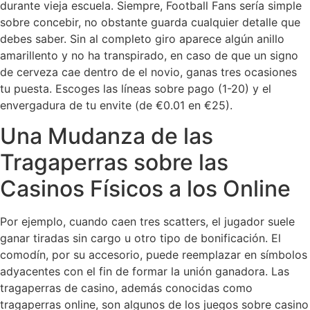
durante vieja escuela. Siempre, Football Fans serí­a simple
sobre concebir, no obstante guarda cualquier detalle que
debes saber. Sin al completo giro aparece algún anillo
amarillento y no ha transpirado, en caso de que un signo
de cerveza cae dentro de el novio, ganas tres ocasiones
tu puesta. Escoges las líneas sobre pago (1-20) y el
envergadura de tu envite (de €0.01 en €25).
Una Mudanza de las
Tragaperras sobre las
Casinos Físicos a los Online
Por ejemplo, cuando caen tres scatters, el jugador suele
ganar tiradas sin cargo u otro tipo de bonificación. El
comodín, por su accesorio, puede reemplazar en símbolos
adyacentes con el fin de formar la unión ganadora. Las
tragaperras de casino, además conocidas como
tragaperras online, son algunos de los juegos sobre casino