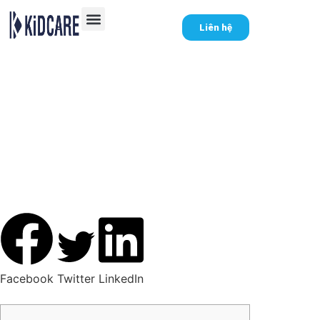
Liên hệ
Football Rules Máquina
Tragamonedas Sin cargo
acerca de camino
hipervínculo serio Tratar
de divertirte PlayTech
Facebook
Twitter
LinkedIn