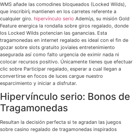
WMS añade las comodines bloqueados (Locked Wilds),
que inscribirí¡ mantienen en los carretes referente a
cualquier giro.
hipervínculo serio
Ademí¡s, su misión Gold
Feature energica la rondalla sobre giros regalado, donde
los Locked Wilds potencian las ganancias. Esta
tragamonedas en internet regalado es ideal con el fin de
gozar sobre slots gratuito joviales entretenimiento
asegurada así­ como falto urgencia de eximir nada ni
colocar recursos positivo. Únicamente tienes que efectuar
clic sobre Participar regalado, esperar a cual llegan a
convertirse en focos de luces cargue nuestro
esparcimiento y iniciar a disfrutar.
Hipervínculo serio: Bonos de
Tragamonedas
Resultan la decisión perfecta si te agradan las juegos
sobre casino regalado de tragamonedas inspirados