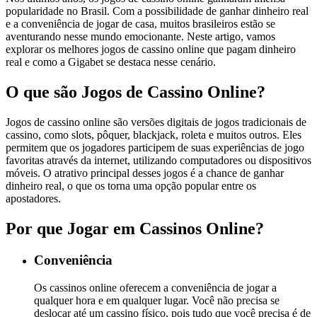
popularidade no Brasil. Com a possibilidade de ganhar dinheiro real
e a conveniência de jogar de casa, muitos brasileiros estão se
aventurando nesse mundo emocionante. Neste artigo, vamos
explorar os melhores jogos de cassino online que pagam dinheiro
real e como a Gigabet se destaca nesse cenário.
O que são Jogos de Cassino Online?
Jogos de cassino online são versões digitais de jogos tradicionais de
cassino, como slots, pôquer, blackjack, roleta e muitos outros. Eles
permitem que os jogadores participem de suas experiências de jogo
favoritas através da internet, utilizando computadores ou dispositivos
móveis. O atrativo principal desses jogos é a chance de ganhar
dinheiro real, o que os torna uma opção popular entre os
apostadores.
Por que Jogar em Cassinos Online?
Conveniência
Os cassinos online oferecem a conveniência de jogar a
qualquer hora e em qualquer lugar. Você não precisa se
deslocar até um cassino físico, pois tudo que você precisa é de