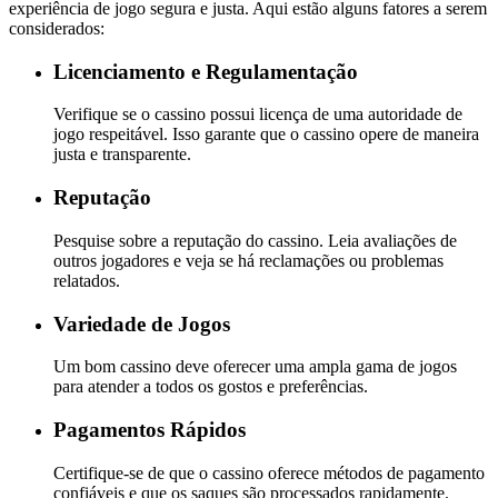
experiência de jogo segura e justa. Aqui estão alguns fatores a serem
considerados:
Licenciamento e Regulamentação
Verifique se o cassino possui licença de uma autoridade de
jogo respeitável. Isso garante que o cassino opere de maneira
justa e transparente.
Reputação
Pesquise sobre a reputação do cassino. Leia avaliações de
outros jogadores e veja se há reclamações ou problemas
relatados.
Variedade de Jogos
Um bom cassino deve oferecer uma ampla gama de jogos
para atender a todos os gostos e preferências.
Pagamentos Rápidos
Certifique-se de que o cassino oferece métodos de pagamento
confiáveis e que os saques são processados rapidamente.