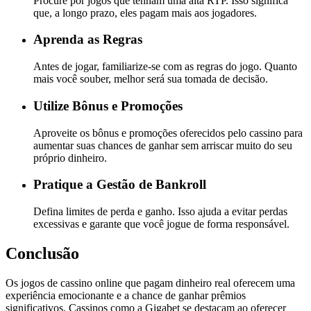
Procure por jogos que tenham uma alta RTP. Isso significa
que, a longo prazo, eles pagam mais aos jogadores.
Aprenda as Regras
Antes de jogar, familiarize-se com as regras do jogo. Quanto
mais você souber, melhor será sua tomada de decisão.
Utilize Bônus e Promoções
Aproveite os bônus e promoções oferecidos pelo cassino para
aumentar suas chances de ganhar sem arriscar muito do seu
próprio dinheiro.
Pratique a Gestão de Bankroll
Defina limites de perda e ganho. Isso ajuda a evitar perdas
excessivas e garante que você jogue de forma responsável.
Conclusão
Os jogos de cassino online que pagam dinheiro real oferecem uma
experiência emocionante e a chance de ganhar prêmios
significativos. Cassinos como a Gigabet se destacam ao oferecer