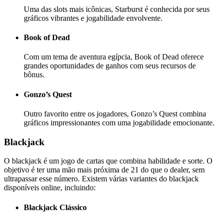
Uma das slots mais icônicas, Starburst é conhecida por seus
gráficos vibrantes e jogabilidade envolvente.
Book of Dead
Com um tema de aventura egípcia, Book of Dead oferece
grandes oportunidades de ganhos com seus recursos de
bônus.
Gonzo’s Quest
Outro favorito entre os jogadores, Gonzo’s Quest combina
gráficos impressionantes com uma jogabilidade emocionante.
Blackjack
O blackjack é um jogo de cartas que combina habilidade e sorte. O
objetivo é ter uma mão mais próxima de 21 do que o dealer, sem
ultrapassar esse número. Existem várias variantes do blackjack
disponíveis online, incluindo:
Blackjack Clássico