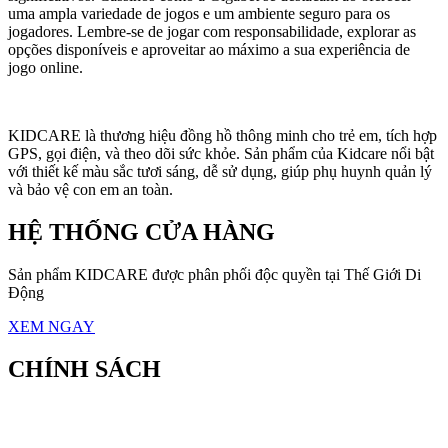
uma ampla variedade de jogos e um ambiente seguro para os
jogadores. Lembre-se de jogar com responsabilidade, explorar as
opções disponíveis e aproveitar ao máximo a sua experiência de
jogo online.
KIDCARE là thương hiệu đồng hồ thông minh cho trẻ em, tích hợp
GPS, gọi điện, và theo dõi sức khỏe. Sản phẩm của Kidcare nổi bật
với thiết kế màu sắc tươi sáng, dễ sử dụng, giúp phụ huynh quản lý
và bảo vệ con em an toàn.
HỆ THỐNG CỬA HÀNG
Sản phẩm KIDCARE được phân phối độc quyền tại Thế Giới Di
Động
XEM NGAY
CHÍNH SÁCH