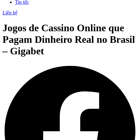
Tin tức
Liên hệ
Jogos de Cassino Online que
Pagam Dinheiro Real no Brasil
– Gigabet