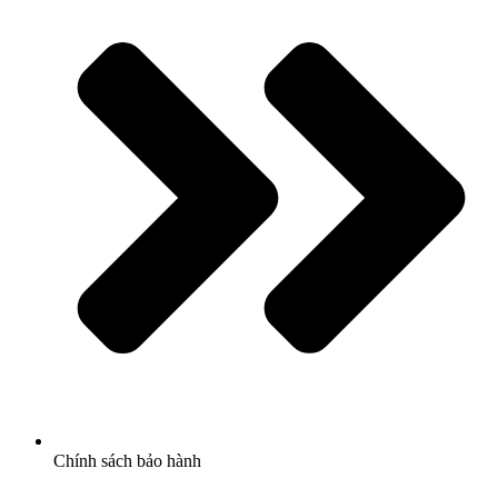
Chính sách bảo hành