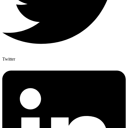
Twitter