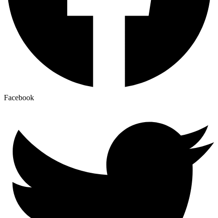
Facebook