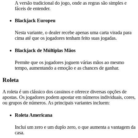
A versão tradicional do jogo, onde as regras são simples e
fáceis de entender.
Blackjack Europeu
Nesta variante, o dealer recebe apenas uma carta virada para
cima até que os jogadores tenham feito suas jogadas.
Blackjack de Múltiplas Mãos
Permite que os jogadores joguem várias mãos ao mesmo
tempo, aumentando a emoção e as chances de ganhar.
Roleta
A roleta é um clássico dos cassinos e oferece diversas opções de
apostas. Os jogadores podem apostar em números individuais, cores,
ou grupos de números. As principais variantes incluem:
Roleta Americana
Inclui um zero e um duplo zero, o que aumenta a vantagem da
casa.