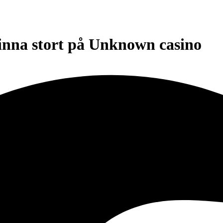
vinna stort på Unknown casino