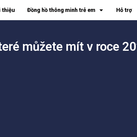
i thiệu
Đồng hồ thông minh trẻ em
Hỗ trợ
teré můžete mít v roce 20