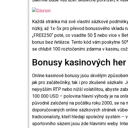
Každá stránka má své vlastní sázkové podmínky,
nízký, až 1x-5x pro převod bonusového vkladu n
„FREE250“ poté, co vsadíte 50 $ nebo více v BetO
bonus bez řetězce. Tento kód vám poskytne 50% 
se chlubit 100 roztočeními zdarma v kasinu, což
Bonusy kasinových her
Online kasinové bonusy jsou skvělým způsobem, ja
jak pro začátečníky, tak i pro zkušené sázkaře. 
nejvyšším RTP nebo nižší volatilitou, abyste zabr
100 000 USD – polovina hlavní výhody je na onli
původně založený na počátku roku 2000, se na n
doporučovaných online sázkových stránek vůbec.
tradicionalisty, kteří hledají společný systém 
sportovního sázení jsou zde hlavními weby. Int