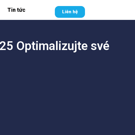
Tin tức
Liên hệ
25 Optimalizujte své