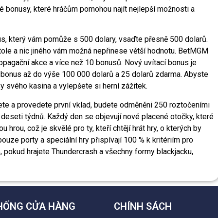
 bonusy, které hráčům pomohou najít nejlepší možnosti a
s, který vám pomůže s 500 dolary, vsaďte přesně 500 dolarů.
tole a nic jiného vám možná nepřinese větší hodnotu. BetMGM
ropagační akce a více než 10 bonusů. Nový uvítací bonus je
% bonus až do výše 100 000 dolarů a 25 dolarů zdarma. Abyste
 svého kasina a vylepšete si herní zážitek.
ete a provedete první vklad, budete odměněni 250 roztočeními
eseti týdnů. Každý den se objevují nové placené otočky, které
hrou, což je skvělé pro ty, kteří chtějí hrát hry, o kterých by
ouze porty a speciální hry přispívají 100 % k kritériím pro
%, pokud hrajete Thundercrash a všechny formy blackjacku,
HỐNG CỬA HÀNG
CHÍNH SÁCH