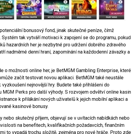
 potenciální bonusový fond, jinak skutečné peníze, čímž
ly. Systém tak vytváří motivaci k zapojení se do programu, pokud
naků hazardních her je nezbytné pro udržení dobrého zdravého
atří nadměrné denní hraní, zapomínání na každodenní závazky a
e o možnosti online her, je BetMGM Gambling Enterprise, které
pomůže začít testovat novou aplikaci. BetMGM také neustále
vyzkoušení nejnovější hry. Budete také přihlášeni do
MGM Perks pro další výhody. S rozvojem odvětví online kasin
stnance k přilákání nových uživatelů k jejich mobilní aplikaci a
mované kasinové bonusy.
 nebo skutečný příjem, objevují se v uvítacích nabídkách nebo
islosti na benefitech, kvalifikačních požadavcích, finančním
mi to vypadá trochu složitě, zejména pro nové hráče. Proto zde