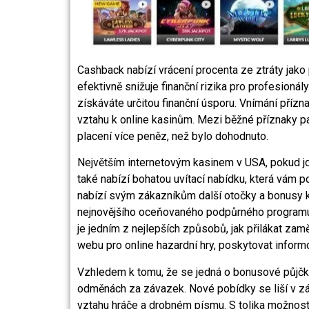
Cashback nabízí vrácení procenta ze ztráty jako
efektivně snižuje finanční rizika pro profesioná
získáváte určitou finanční úsporu. Vnímání příz
vztahu k online kasinům. Mezi běžné příznaky p
placení více peněz, než bylo dohodnuto.
Největším internetovým kasinem v USA, pokud jd
také nabízí bohatou uvítací nabídku, která vám 
nabízí svým zákazníkům další otočky a bonusy k 
nejnovějšího oceňovaného podpůrného programu 
je jedním z nejlepších způsobů, jak přilákat zamě
webu pro online hazardní hry, poskytovat infor
Vzhledem k tomu, že se jedná o bonusové půjčky
odměnách za závazek. Nové pobídky se liší v záv
vztahu hráče a drobném písmu. S tolika možnost