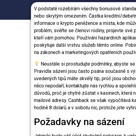
V podstatě rozebírám všechny bonusové standard
nebo skrytým omezením. Částka kreditní/debetní
informace o krypto peněžence a místa, kde může
problém, svěřte se členovi rodiny, projevte své p
kteří vám pomohou.
Používání hazardních aplika
poskytuje další vrstvu služeb těmto online. Pobí
na zákonech a marketingových opatřeních použí
Neustále si prostudujte podmínky, abyste se uji
Pravidla sázení jsou často psána současně s v
uvedených tipů máte skvělý tip, proč jsou obc
něco nepodaří, kontaktujte nás rychlou a spolehl
důvodů, proč je chytré zůstat v kasinech, která 
mailové adresy. Cashback se však vypočítává kaž
hodině 8 dolarů a v sobotu nic, protože jste vyhrá
Požadavky na sázení
Jakmile bude váš účet skutečně potvrzen, k vaš