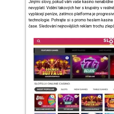
Jinými slovy, pokud vám vaše kasino nenabídne
nevyplatí. Vidění takových her s krupiéry v re
vyplácejí peníze, zatímco platforma je progresivn
technologie. Pohrajte si s promo heslem kasina 
čase. Sledování nejnovějších reklam trochu zlepš