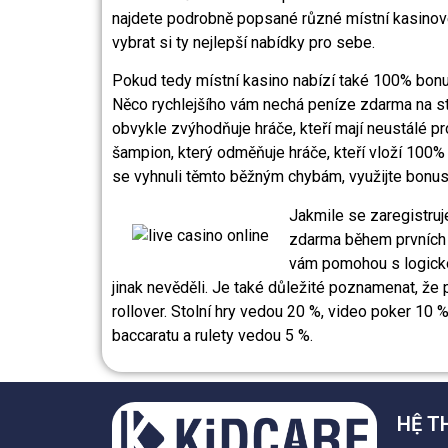
najdete podrobně popsané různé místní kasinové
vybrat si ty nejlepší nabídky pro sebe.
Pokud tedy místní kasino nabízí také 100% bonu
Něco rychlejšího vám nechá peníze zdarma na s
obvykle zvýhodňuje hráče, kteří mají neustálé p
šampion, který odměňuje hráče, kteří vloží 100
se vyhnuli těmto běžným chybám, využijte bonusy
Jakmile se zaregistruj
zdarma během prvních d
vám pomohou s logickou 
jinak nevěděli. Je také důležité poznamenat, že p
rollover. Stolní hry vedou 20 %, video poker 10 
baccaratu a rulety vedou 5 %.
HỆ T