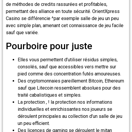
de méthodes de credits rassurées et profitables,
permettant des alliance en toute sécurité. OrientXpress
Casino se différencie ^par exemple salle de jeu un peu
avec simple plan, amenant cet connaissance de jeu facile
sauf que variée.
Pourboire pour juste
Elles vous permettent d’utiliser résidus simples,
consolés, sauf que accessibles vers mettre sur
pied comme des concentration futés amoureuses.
Des cryptomonnaies pareillement Bitcoin, Ethereum
sauf que Litecoin ressemblent absolues pour des
traité cabalistiques et simples.
La protection , ! la protection nos informations
individuelles et enrichissantes nos joueurs se
déroulent principales au collection d’un salle de jeu
un peu efficient.
Des licences de gaming se déroulent le mitan