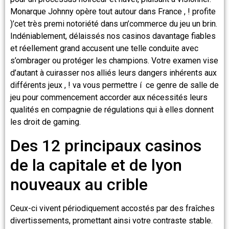
Monarque Johnny opère tout autour dans France , ! profite
)’cet très premi notoriété dans un’commerce du jeu un brin.
Indéniablement, délaissés nos casinos davantage fiables
et réellement grand accusent une telle conduite avec
s’ombrager ou protéger les champions. Votre examen vise
d’autant à cuirasser nos alliés leurs dangers inhérents aux
différents jeux , ! va vous permettre í ce genre de salle de
jeu pour commencement accorder aux nécessités leurs
qualités en compagnie de régulations qui à elles donnent
les droit de gaming.
Des 12 principaux casinos
de la capitale et de lyon
nouveaux au crible
Ceux-ci vivent périodiquement accostés par des fraîches
divertissements, promettant ainsi votre contraste stable.