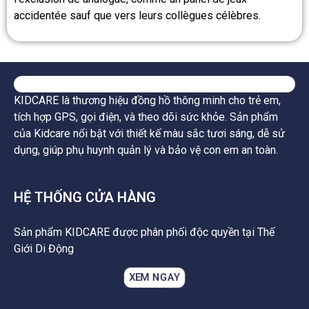
accidentée sauf que vers leurs collègues célèbres.
KIDCARE là thương hiệu đồng hồ thông minh cho trẻ em,
tích hợp GPS, gọi điện, và theo dõi sức khỏe. Sản phẩm
của Kidcare nổi bật với thiết kế màu sắc tươi sáng, dễ sử
dụng, giúp phụ huynh quản lý và bảo vệ con em an toàn.
HỆ THỐNG CỬA HÀNG
Sản phẩm KIDCARE được phân phối độc quyền tại Thế
Giới Di Động
XEM NGAY