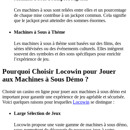
Ces machines à sous sont reliées entre elles et un pourcentage
de chaque mise contribue à un jackpot commun. Cela signifie
que le jackpot peut atteindre des sommes énormes.
Machines à Sous à Thème
Les machines à sous à thème sont basées sur des films, des
séries télévisées ou des événements culturels. Elles intègrent
souvent des symboles et des sons spécifiques pour enrichir
l’expérience de jeu.
Pourquoi Choisir Locowin pour Jouer
aux Machines à Sous Démo ?
Choisir un casino en ligne pour jouer aux machines à sous démo est
important pour garantir une expérience de jeu agréable et sécurisée.
Voici quelques raisons pour lesquelles
Locowin
se distingue :
Large Sélection de Jeux
Locowin propose une vaste gamme de machines à sous démo,
vous permettant de découvrir de nouveaux jeux à votre