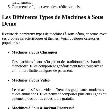
gratuitement”.
Commencez à jouer avec des crédits virtuels.
Les Différents Types de Machines à Sous
Démo
Il existe de nombreux types de machines à sous démo, chacune avec
ses propres caractéristiques et thèmes. Voici quelques catégories
populaires :
Machines à Sous Classiques
Ces machines à sous s’inspirent des traditionnelles “bandits
manchots”. Elles comportent généralement trois rouleaux et
un nombre limité de lignes de paiement.
Machines à Sous Vidéo
Les machines à sous vidéo offrent des graphismes modernes
et des animations. Elles peuvent comporter plusieurs lignes de
paiement, des bonus et des tours gratuits.
Machines à Sous à Jackpot Progressif