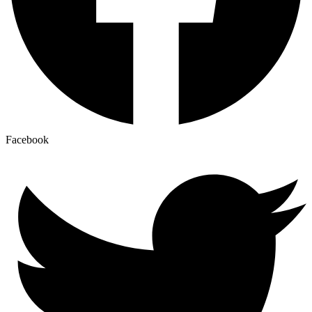
Facebook