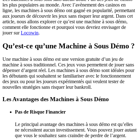
les plus populaires au monde. Avec l’avènement des casinos en
ligne, les machines à sous démo ont gagné en popularité, permettant
aux joueurs de découvrir les jeux sans risquer leur argent. Dans cet
article, nous allons explorer ce qu’est une machine à sous démo,
comment elle fonctionne et pourquoi vous devriez envisager de
jouer sur
Locowin
.
Qu’est-ce qu’une Machine à Sous Démo ?
Une machine à sous démo est une version gratuite d’un jeu de
machine à sous traditionnel. Ces jeux vous permettent de jouer sans
dépenser d’argent réel. Les machines à sous démo sont idéales pour
les débutants qui souhaitent se familiariser avec le fonctionnement
des jeux ou pour les joueurs expérimentés qui veulent tester de
nouvelles stratégies sans risquer leur bankroll.
Les Avantages des Machines à Sous Démo
Pas de Risque Financier
Le principal avantage des machines à sous démo est qu’elles
ne nécessitent aucun investissement. Vous pouvez jouer autant
que vous le souhaitez sans craindre de perdre de l’argent.