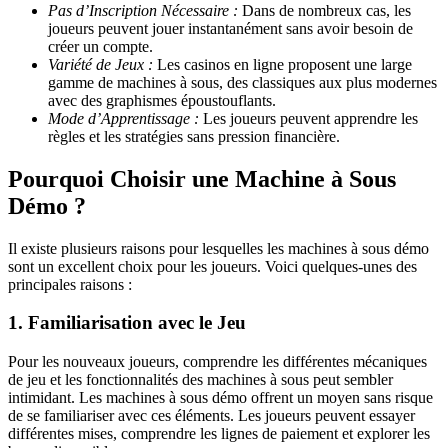
Pas d’Inscription Nécessaire :
Dans de nombreux cas, les
joueurs peuvent jouer instantanément sans avoir besoin de
créer un compte.
Variété de Jeux :
Les casinos en ligne proposent une large
gamme de machines à sous, des classiques aux plus modernes
avec des graphismes époustouflants.
Mode d’Apprentissage :
Les joueurs peuvent apprendre les
règles et les stratégies sans pression financière.
Pourquoi Choisir une Machine à Sous
Démo ?
Il existe plusieurs raisons pour lesquelles les machines à sous démo
sont un excellent choix pour les joueurs. Voici quelques-unes des
principales raisons :
1. Familiarisation avec le Jeu
Pour les nouveaux joueurs, comprendre les différentes mécaniques
de jeu et les fonctionnalités des machines à sous peut sembler
intimidant. Les machines à sous démo offrent un moyen sans risque
de se familiariser avec ces éléments. Les joueurs peuvent essayer
différentes mises, comprendre les lignes de paiement et explorer les