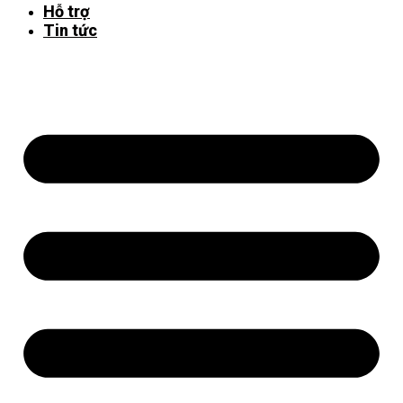
Hỗ trợ
Tin tức