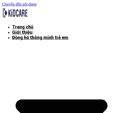
Chuyển đến nội dung
Trang chủ
Giới thiệu
Đồng hồ thông minh trẻ em