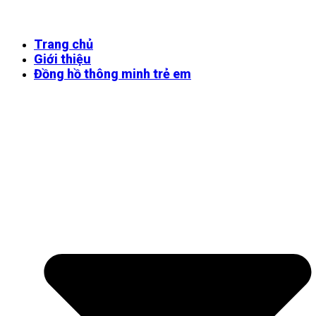
Trang chủ
Giới thiệu
Đồng hồ thông minh trẻ em