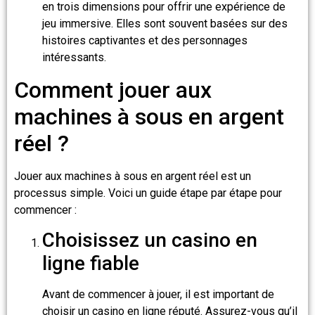
en trois dimensions pour offrir une expérience de
jeu immersive. Elles sont souvent basées sur des
histoires captivantes et des personnages
intéressants.
Comment jouer aux
machines à sous en argent
réel ?
Jouer aux machines à sous en argent réel est un
processus simple. Voici un guide étape par étape pour
commencer :
Choisissez un casino en
ligne fiable
Avant de commencer à jouer, il est important de
choisir un casino en ligne réputé. Assurez-vous qu’il