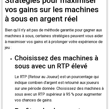
Stratégies pour maximiser
vos gains sur les machines
à sous en argent réel
Bien qu’il n’y ait pas de méthode garantie pour gagner aux
machines à sous, certaines stratégies peuvent vous aider
à maximiser vos gains et à prolonger votre expérience de
jeu :
Choisissez des machines à
sous avec un RTP élevé
Le RTP (Retour au Joueur) est un pourcentage qui
indique combien d’argent est retourné aux joueurs
sur une période donnée. Choisissez des machines à
sous avec un RTP supérieur à 95 % pour augmenter
vos chances de gains.