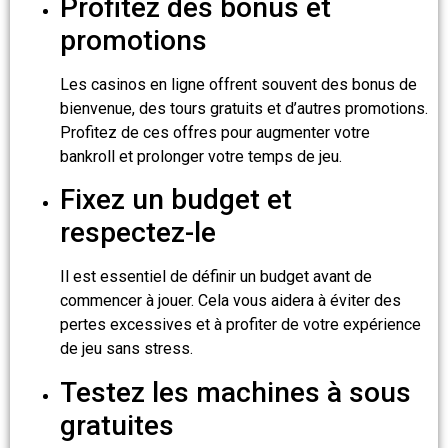
Profitez des bonus et
promotions
Les casinos en ligne offrent souvent des bonus de
bienvenue, des tours gratuits et d’autres promotions.
Profitez de ces offres pour augmenter votre
bankroll et prolonger votre temps de jeu.
Fixez un budget et
respectez-le
Il est essentiel de définir un budget avant de
commencer à jouer. Cela vous aidera à éviter des
pertes excessives et à profiter de votre expérience
de jeu sans stress.
Testez les machines à sous
gratuites