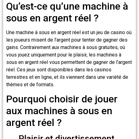
Qu’est-ce qu’une machine à
sous en argent réel ?
Une machine à sous en argent réel est un jeu de casino où
les joueurs misent de l’argent pour tenter de gagner des
gains. Contrairement aux machines à sous gratuites, où
vous jouez uniquement pour le plaisir, les machines à
sous en argent réel vous permettent de gagner de l’argent
réel. Ces jeux sont disponibles dans les casinos
terrestres et en ligne, et ils viennent dans une variété de
thèmes et de formats.
Pourquoi choisir de jouer
aux machines à sous en
argent réel ?
Plaisir et divertissement