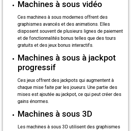
Machines à sous vidéo
Ces machines à sous modernes offrent des
graphismes avancés et des animations. Elles
disposent souvent de plusieurs lignes de paiement
et de fonctionnalités bonus telles que des tours
gratuits et des jeux bonus interactifs.
Machines à sous à jackpot
progressif
Ces jeux offrent des jackpots qui augmentent à
chaque mise faite par les joueurs. Une partie des
mises est ajoutée au jackpot, ce qui peut créer des
gains énormes.
Machines à sous 3D
Les machines à sous 3D utilisent des graphismes