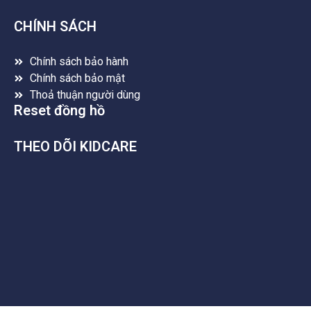
CHÍNH SÁCH
Chính sách bảo hành
Chính sách bảo mật
Thoả thuận người dùng
Reset đồng hồ
THEO DÕI KIDCARE