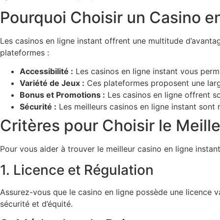
Pourquoi Choisir un Casino en
Les casinos en ligne instant offrent une multitude d’avant
plateformes :
Accessibilité :
Les casinos en ligne instant vous perme
Variété de Jeux :
Ces plateformes proposent une large
Bonus et Promotions :
Les casinos en ligne offrent s
Sécurité :
Les meilleurs casinos en ligne instant sont 
Critères pour Choisir le Meill
Pour vous aider à trouver le meilleur casino en ligne instant
1. Licence et Régulation
Assurez-vous que le casino en ligne possède une licence va
sécurité et d’équité.