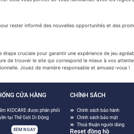
 pour rester informé des nouvelles opportunités et des prom
une étape cruciale pour garantir une expérience de jeu agré
re de trouver le site qui correspond le mieux à vos attente
ptionnelle. Jouez de manière responsable et amusez-vous !
HỐNG CỬA HÀNG
CHÍNH SÁCH
ẩm KIDCARE được phân phối
Chính sách bảo hành
ền tại Thế Giới Di Động
Chính sách bảo mật
Thoả thuận người dùng
XEM NGAY
Reset đồng hồ