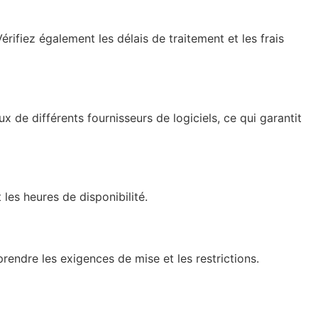
érifiez également les délais de traitement et les frais
 de différents fournisseurs de logiciels, ce qui garantit
 les heures de disponibilité.
rendre les exigences de mise et les restrictions.