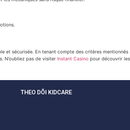
otions.
able et sécurisée. En tenant compte des critères mentionnés
s. N’oubliez pas de visiter
Instant Casino
pour découvrir les
THEO DÕI KIDCARE