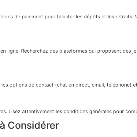
des de paiement pour faciliter les dépôts et les retraits. V
 en ligne. Recherchez des plateformes qui proposent des jeux
z les options de contact (chat en direct, email, téléphone) et
res. Lisez attentivement les conditions générales pour comp
 à Considérer