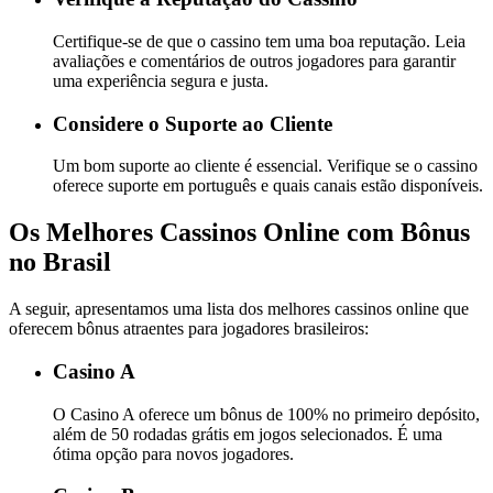
Certifique-se de que o cassino tem uma boa reputação. Leia
avaliações e comentários de outros jogadores para garantir
uma experiência segura e justa.
Considere o Suporte ao Cliente
Um bom suporte ao cliente é essencial. Verifique se o cassino
oferece suporte em português e quais canais estão disponíveis.
Os Melhores Cassinos Online com Bônus
no Brasil
A seguir, apresentamos uma lista dos melhores cassinos online que
oferecem bônus atraentes para jogadores brasileiros:
Casino A
O Casino A oferece um bônus de 100% no primeiro depósito,
além de 50 rodadas grátis em jogos selecionados. É uma
ótima opção para novos jogadores.