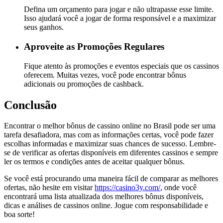
Defina um orçamento para jogar e não ultrapasse esse limite.
Isso ajudará você a jogar de forma responsável e a maximizar
seus ganhos.
Aproveite as Promoções Regulares
Fique atento às promoções e eventos especiais que os cassinos
oferecem. Muitas vezes, você pode encontrar bônus
adicionais ou promoções de cashback.
Conclusão
Encontrar o melhor bônus de cassino online no Brasil pode ser uma
tarefa desafiadora, mas com as informações certas, você pode fazer
escolhas informadas e maximizar suas chances de sucesso. Lembre-
se de verificar as ofertas disponíveis em diferentes cassinos e sempre
ler os termos e condições antes de aceitar qualquer bônus.
Se você está procurando uma maneira fácil de comparar as melhores
ofertas, não hesite em visitar
https://casino3y.com/
, onde você
encontrará uma lista atualizada dos melhores bônus disponíveis,
dicas e análises de cassinos online. Jogue com responsabilidade e
boa sorte!