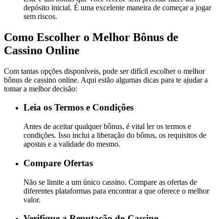
depósito inicial. É uma excelente maneira de começar a jogar
sem riscos.
Como Escolher o Melhor Bônus de
Cassino Online
Com tantas opções disponíveis, pode ser difícil escolher o melhor
bônus de cassino online. Aqui estão algumas dicas para te ajudar a
tomar a melhor decisão:
Leia os Termos e Condições
Antes de aceitar qualquer bônus, é vital ler os termos e
condições. Isso inclui a liberação do bônus, os requisitos de
apostas e a validade do mesmo.
Compare Ofertas
Não se limite a um único cassino. Compare as ofertas de
diferentes plataformas para encontrar a que oferece o melhor
valor.
Verifique a Reputação do Cassino