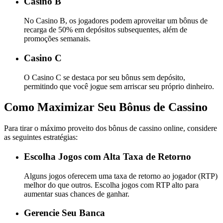
Casino B
No Casino B, os jogadores podem aproveitar um bônus de
recarga de 50% em depósitos subsequentes, além de
promoções semanais.
Casino C
O Casino C se destaca por seu bônus sem depósito,
permitindo que você jogue sem arriscar seu próprio dinheiro.
Como Maximizar Seu Bônus de Cassino
Para tirar o máximo proveito dos bônus de cassino online, considere
as seguintes estratégias:
Escolha Jogos com Alta Taxa de Retorno
Alguns jogos oferecem uma taxa de retorno ao jogador (RTP)
melhor do que outros. Escolha jogos com RTP alto para
aumentar suas chances de ganhar.
Gerencie Seu Banca