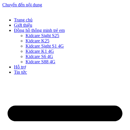
Chuyển đến nội dung
Trang chủ
Giới thiệu
Đồng hồ thông minh trẻ em
Kidcare Sight S25
Kidcare K25
Kidcare Sight S1 4G
Kidcare K1 4G
Kidcare S6 4G
Kidcare S88 4G
Hỗ trợ
Tin tức