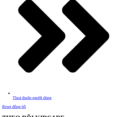
Thoả thuận người dùng
Reset đồng hồ