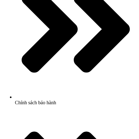
Chính sách bảo hành