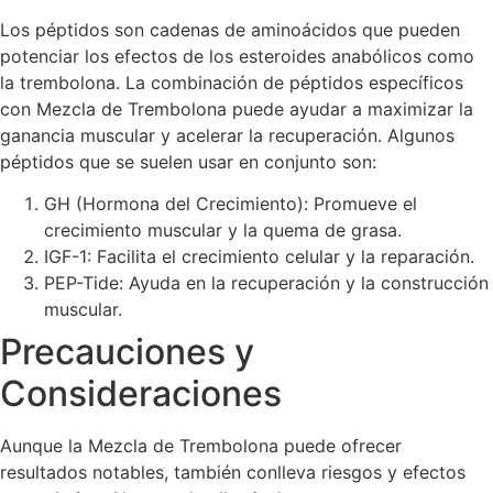
Los péptidos son cadenas de aminoácidos que pueden
potenciar los efectos de los esteroides anabólicos como
la trembolona. La combinación de péptidos específicos
con Mezcla de Trembolona puede ayudar a maximizar la
ganancia muscular y acelerar la recuperación. Algunos
péptidos que se suelen usar en conjunto son:
GH (Hormona del Crecimiento): Promueve el
crecimiento muscular y la quema de grasa.
IGF-1: Facilita el crecimiento celular y la reparación.
PEP-Tide: Ayuda en la recuperación y la construcción
muscular.
Precauciones y
Consideraciones
Aunque la Mezcla de Trembolona puede ofrecer
resultados notables, también conlleva riesgos y efectos