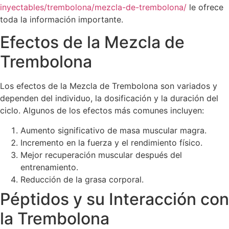
inyectables/trembolona/mezcla-de-trembolona/
le ofrece
toda la información importante.
Efectos de la Mezcla de
Trembolona
Los efectos de la Mezcla de Trembolona son variados y
dependen del individuo, la dosificación y la duración del
ciclo. Algunos de los efectos más comunes incluyen:
Aumento significativo de masa muscular magra.
Incremento en la fuerza y el rendimiento físico.
Mejor recuperación muscular después del
entrenamiento.
Reducción de la grasa corporal.
Péptidos y su Interacción con
la Trembolona