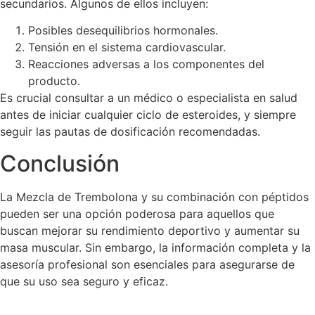
secundarios. Algunos de ellos incluyen:
Posibles desequilibrios hormonales.
Tensión en el sistema cardiovascular.
Reacciones adversas a los componentes del
producto.
Es crucial consultar a un médico o especialista en salud
antes de iniciar cualquier ciclo de esteroides, y siempre
seguir las pautas de dosificación recomendadas.
Conclusión
La Mezcla de Trembolona y su combinación con péptidos
pueden ser una opción poderosa para aquellos que
buscan mejorar su rendimiento deportivo y aumentar su
masa muscular. Sin embargo, la información completa y la
asesoría profesional son esenciales para asegurarse de
que su uso sea seguro y eficaz.