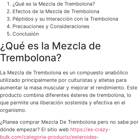
¿Qué es la Mezcla de Trembolona?
Efectos de la Mezcla de Trembolona
Péptidos y su Interacción con la Trembolona
Precauciones y Consideraciones
Conclusión
¿Qué es la Mezcla de
Trembolona?
La Mezcla de Trembolona es un compuesto anabólico
utilizado principalmente por culturistas y atletas para
aumentar la masa muscular y mejorar el rendimiento. Este
producto combina diferentes ésteres de trembolona, lo
que permite una liberación sostenida y efectiva en el
organismo.
¿Planea comprar Mezcla De Trembolona pero no sabe por
dónde empezar? El sitio web
https://es-crazy-
bulk.com/categoria-producto/esteroides-