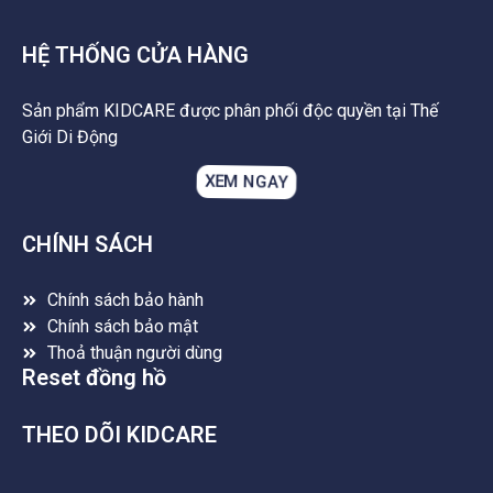
HỆ THỐNG CỬA HÀNG
Sản phẩm KIDCARE được phân phối độc quyền tại Thế
Giới Di Động
XEM NGAY
CHÍNH SÁCH
Chính sách bảo hành
Chính sách bảo mật
Thoả thuận người dùng
Reset đồng hồ
THEO DÕI KIDCARE