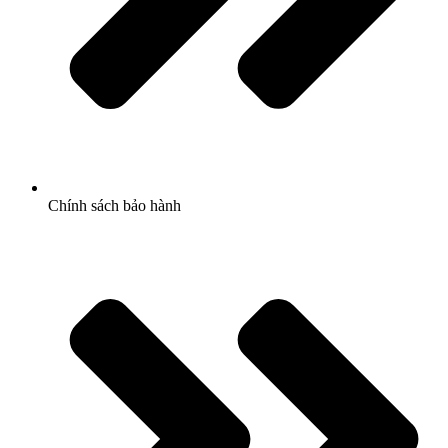
Chính sách bảo hành