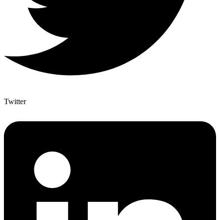
Twitter