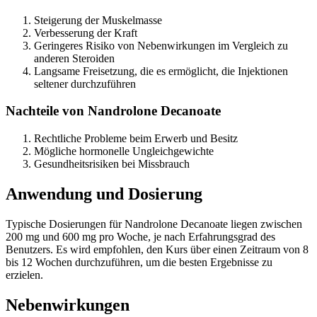
Steigerung der Muskelmasse
Verbesserung der Kraft
Geringeres Risiko von Nebenwirkungen im Vergleich zu
anderen Steroiden
Langsame Freisetzung, die es ermöglicht, die Injektionen
seltener durchzuführen
Nachteile von Nandrolone Decanoate
Rechtliche Probleme beim Erwerb und Besitz
Mögliche hormonelle Ungleichgewichte
Gesundheitsrisiken bei Missbrauch
Anwendung und Dosierung
Typische Dosierungen für Nandrolone Decanoate liegen zwischen
200 mg und 600 mg pro Woche, je nach Erfahrungsgrad des
Benutzers. Es wird empfohlen, den Kurs über einen Zeitraum von 8
bis 12 Wochen durchzuführen, um die besten Ergebnisse zu
erzielen.
Nebenwirkungen