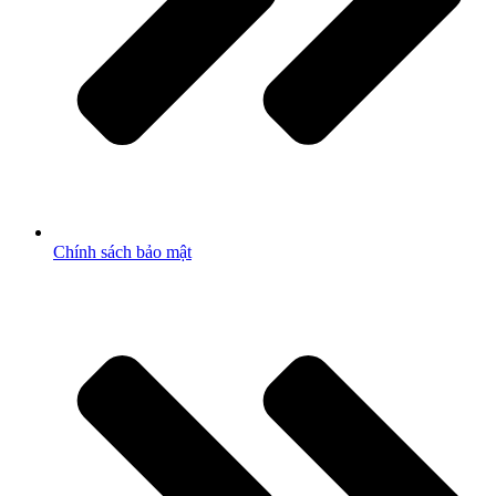
Chính sách bảo mật