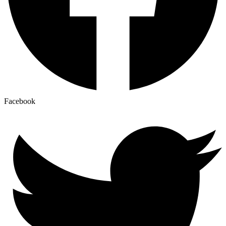
Facebook