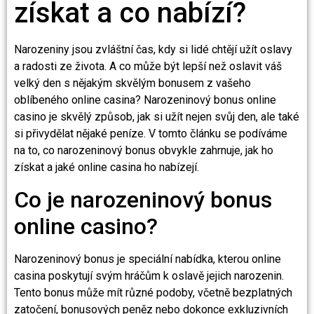
získat a co nabízí?
Narozeniny jsou zvláštní čas, kdy si lidé chtějí užít oslavy
a radosti ze života. A co může být lepší než oslavit váš
velký den s nějakým skvělým bonusem z vašeho
oblíbeného online casina? Narozeninový bonus online
casino je skvělý způsob, jak si užít nejen svůj den, ale také
si přivydělat nějaké peníze. V tomto článku se podíváme
na to, co narozeninový bonus obvykle zahrnuje, jak ho
získat a jaké online casina ho nabízejí.
Co je narozeninový bonus
online casino?
Narozeninový bonus je speciální nabídka, kterou online
casina poskytují svým hráčům k oslavě jejich narozenin.
Tento bonus může mít různé podoby, včetně bezplatných
zatočení, bonusových peněz nebo dokonce exkluzivních