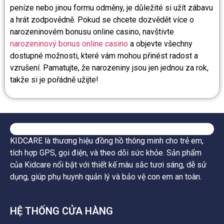
peníze nebo jinou formu odměny, je důležité si užít zábavu
a hrát zodpovědně. Pokud se chcete dozvědět více o
narozeninovém bonusu online casino, navštivte
narozeninový bonus online casino
a objevte všechny
dostupné možnosti, které vám mohou přinést radost a
vzrušení. Pamatujte, že narozeniny jsou jen jednou za rok,
takže si je pořádně užijte!
KIDCARE là thương hiệu đồng hồ thông minh cho trẻ em,
tích hợp GPS, gọi điện, và theo dõi sức khỏe. Sản phẩm
của Kidcare nổi bật với thiết kế màu sắc tươi sáng, dễ sử
dụng, giúp phụ huynh quản lý và bảo vệ con em an toàn.
HỆ THỐNG CỬA HÀNG