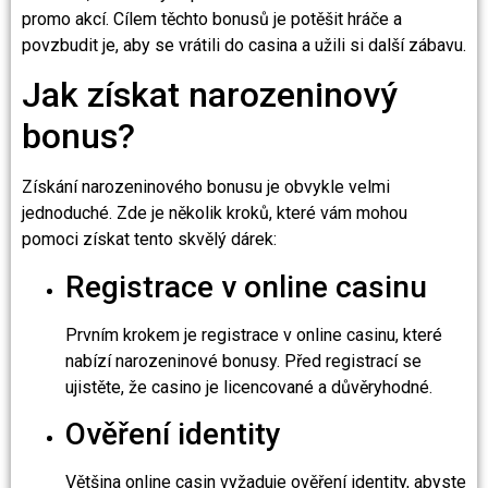
promo akcí. Cílem těchto bonusů je potěšit hráče a
povzbudit je, aby se vrátili do casina a užili si další zábavu.
Jak získat narozeninový
bonus?
Získání narozeninového bonusu je obvykle velmi
jednoduché. Zde je několik kroků, které vám mohou
pomoci získat tento skvělý dárek:
Registrace v online casinu
Prvním krokem je registrace v online casinu, které
nabízí narozeninové bonusy. Před registrací se
ujistěte, že casino je licencované a důvěryhodné.
Ověření identity
Většina online casin vyžaduje ověření identity, abyste