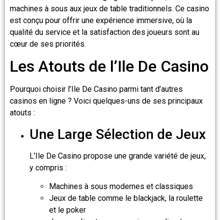
machines à sous aux jeux de table traditionnels. Ce casino
est conçu pour offrir une expérience immersive, où la
qualité du service et la satisfaction des joueurs sont au
cœur de ses priorités.
Les Atouts de l’Ile De Casino
Pourquoi choisir l’Ile De Casino parmi tant d’autres
casinos en ligne ? Voici quelques-uns de ses principaux
atouts :
Une Large Sélection de Jeux
L’Ile De Casino propose une grande variété de jeux,
y compris :
Machines à sous modernes et classiques
Jeux de table comme le blackjack, la roulette
et le poker