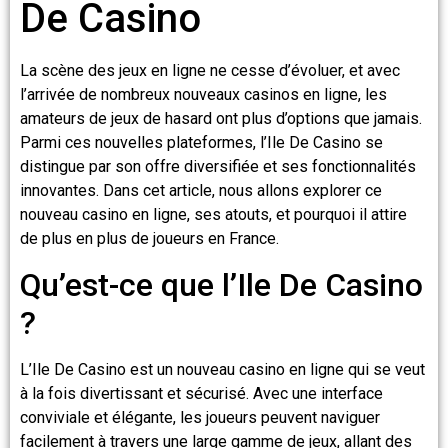
De Casino
La scène des jeux en ligne ne cesse d’évoluer, et avec
l’arrivée de nombreux nouveaux casinos en ligne, les
amateurs de jeux de hasard ont plus d’options que jamais.
Parmi ces nouvelles plateformes, l’Ile De Casino se
distingue par son offre diversifiée et ses fonctionnalités
innovantes. Dans cet article, nous allons explorer ce
nouveau casino en ligne, ses atouts, et pourquoi il attire
de plus en plus de joueurs en France.
Qu’est-ce que l’Ile De Casino
?
L’Ile De Casino est un nouveau casino en ligne qui se veut
à la fois divertissant et sécurisé. Avec une interface
conviviale et élégante, les joueurs peuvent naviguer
facilement à travers une large gamme de jeux, allant des