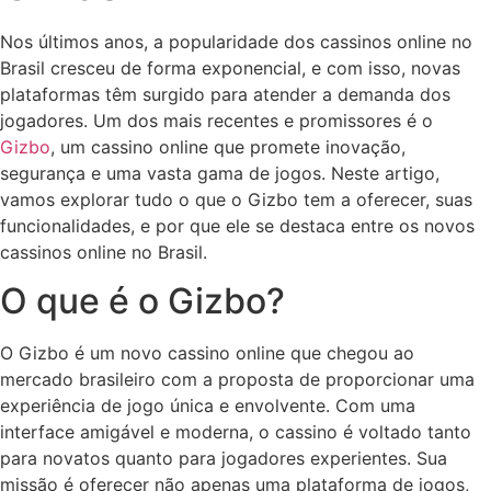
Nos últimos anos, a popularidade dos cassinos online no
Brasil cresceu de forma exponencial, e com isso, novas
plataformas têm surgido para atender a demanda dos
jogadores. Um dos mais recentes e promissores é o
Gizbo
, um cassino online que promete inovação,
segurança e uma vasta gama de jogos. Neste artigo,
vamos explorar tudo o que o Gizbo tem a oferecer, suas
funcionalidades, e por que ele se destaca entre os novos
cassinos online no Brasil.
O que é o Gizbo?
O Gizbo é um novo cassino online que chegou ao
mercado brasileiro com a proposta de proporcionar uma
experiência de jogo única e envolvente. Com uma
interface amigável e moderna, o cassino é voltado tanto
para novatos quanto para jogadores experientes. Sua
missão é oferecer não apenas uma plataforma de jogos,