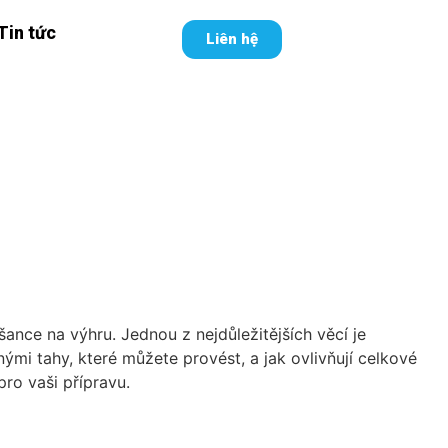
Tin tức
Liên hệ
začátečníky
ance na výhru. Jednou z nejdůležitějších věcí je
ými tahy, které můžete provést, a jak ovlivňují celkové
pro vaši přípravu.