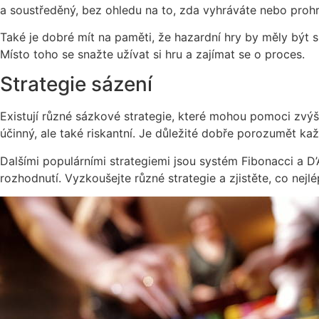
a soustředěný, bez ohledu na to, zda vyhráváte nebo prohr
Také je dobré mít na paměti, že hazardní hry by měly být 
Místo toho se snažte užívat si hru a zajímat se o proces.
Strategie sázení
Existují různé sázkové strategie, které mohou pomoci zvýš
účinný, ale také riskantní. Je důležité dobře porozumět kaž
Dalšími populárními strategiemi jsou systém Fibonacci a D
rozhodnutí. Vyzkoušejte různé strategie a zjistěte, co nejl