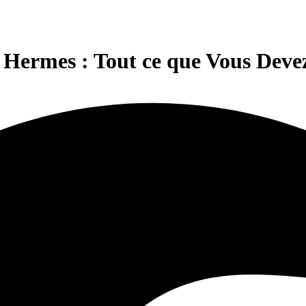
 Hermes : Tout ce que Vous Deve