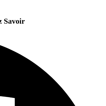
z Savoir