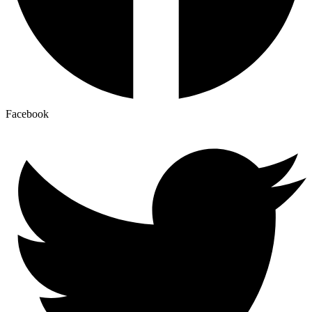
Facebook