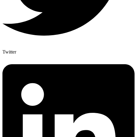
Twitter