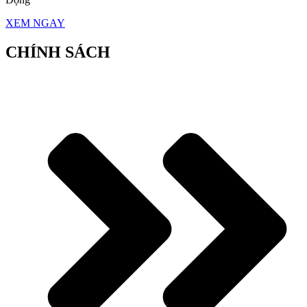
XEM NGAY
CHÍNH SÁCH