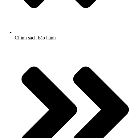
Chính sách bảo hành