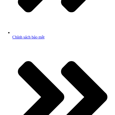
Chính sách bảo mật