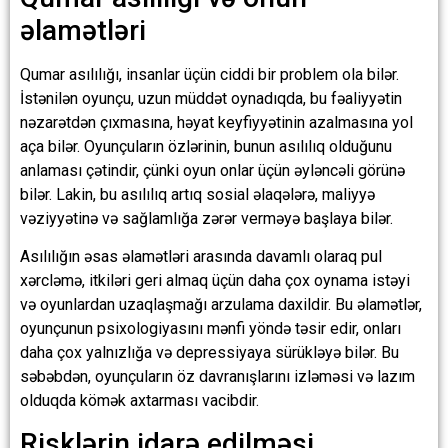
əlamətləri
Qumar asılılığı, insanlar üçün ciddi bir problem ola bilər.
İstənilən oyunçu, uzun müddət oynadıqda, bu fəaliyyətin
nəzarətdən çıxmasına, həyat keyfiyyətinin azalmasına yol
aça bilər. Oyunçuların özlərinin, bunun asılılıq olduğunu
anlaması çətindir, çünki oyun onlar üçün əyləncəli görünə
bilər. Lakin, bu asılılıq artıq sosial əlaqələrə, maliyyə
vəziyyətinə və sağlamlığa zərər verməyə başlaya bilər.
Asılılığın əsas əlamətləri arasında davamlı olaraq pul
xərcləmə, itkiləri geri almaq üçün daha çox oynama istəyi
və oyunlardan uzaqlaşmağı arzulama daxildir. Bu əlamətlər,
oyunçunun psixologiyasını mənfi yöndə təsir edir, onları
daha çox yalnızlığa və depressiyaya sürükləyə bilər. Bu
səbəbdən, oyunçuların öz davranışlarını izləməsi və lazım
olduqda kömək axtarması vacibdir.
Risklərin idarə edilməsi