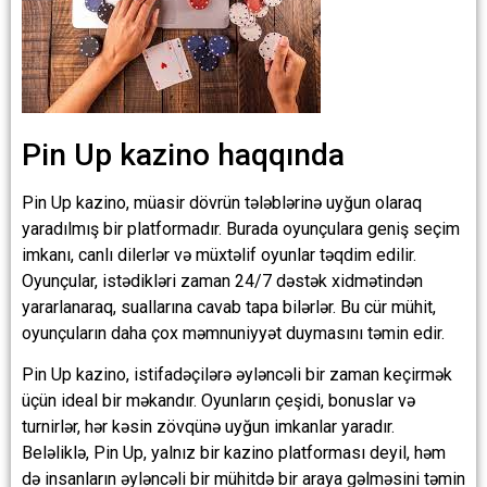
Pin Up kazino haqqında
Pin Up kazino, müasir dövrün tələblərinə uyğun olaraq
yaradılmış bir platformadır. Burada oyunçulara geniş seçim
imkanı, canlı dilerlər və müxtəlif oyunlar təqdim edilir.
Oyunçular, istədikləri zaman 24/7 dəstək xidmətindən
yararlanaraq, suallarına cavab tapa bilərlər. Bu cür mühit,
oyunçuların daha çox məmnuniyyət duymasını təmin edir.
Pin Up kazino, istifadəçilərə əyləncəli bir zaman keçirmək
üçün ideal bir məkandır. Oyunların çeşidi, bonuslar və
turnirlər, hər kəsin zövqünə uyğun imkanlar yaradır.
Beləliklə, Pin Up, yalnız bir kazino platforması deyil, həm
də insanların əyləncəli bir mühitdə bir araya gəlməsini təmin