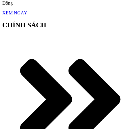
Động
XEM NGAY
CHÍNH SÁCH