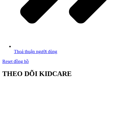
Thoả thuận người dùng
Reset đồng hồ
THEO DÕI KIDCARE