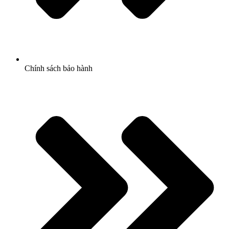
Chính sách bảo hành