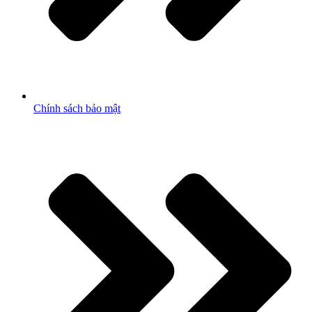
Chính sách bảo mật