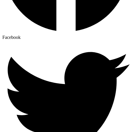
Facebook