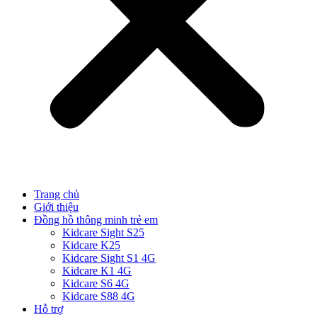
Trang chủ
Giới thiệu
Đồng hồ thông minh trẻ em
Kidcare Sight S25
Kidcare K25
Kidcare Sight S1 4G
Kidcare K1 4G
Kidcare S6 4G
Kidcare S88 4G
Hỗ trợ