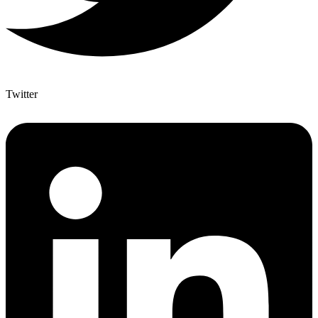
Twitter