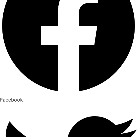
Facebook