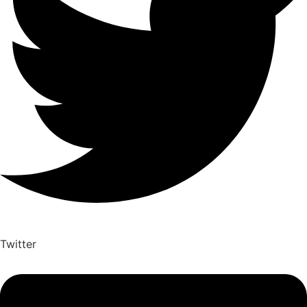
Twitter