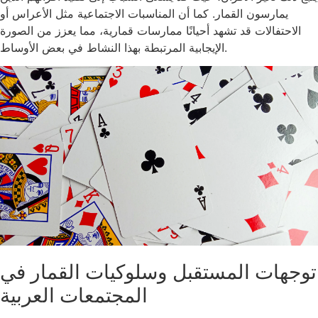
يمارسون القمار. كما أن المناسبات الاجتماعية مثل الأعراس أو
الاحتفالات قد تشهد أحيانًا ممارسات قمارية، مما يعزز من الصورة
الإيجابية المرتبطة بهذا النشاط في بعض الأوساط.
توجهات المستقبل وسلوكيات القمار في
المجتمعات العربية