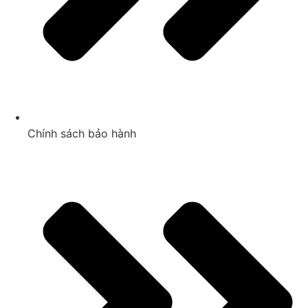
Chính sách bảo hành