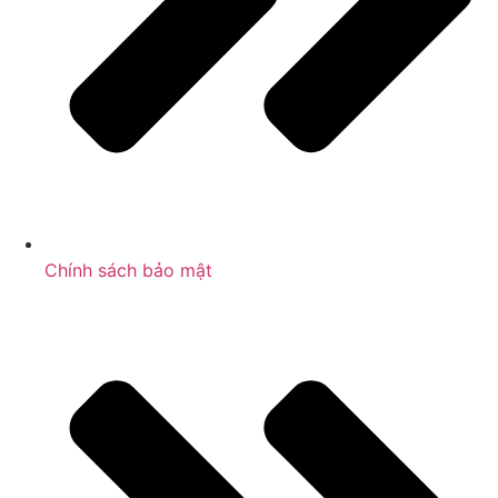
Chính sách bảo mật