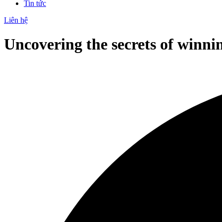
Tin tức
Liên hệ
Uncovering the secrets of winnin