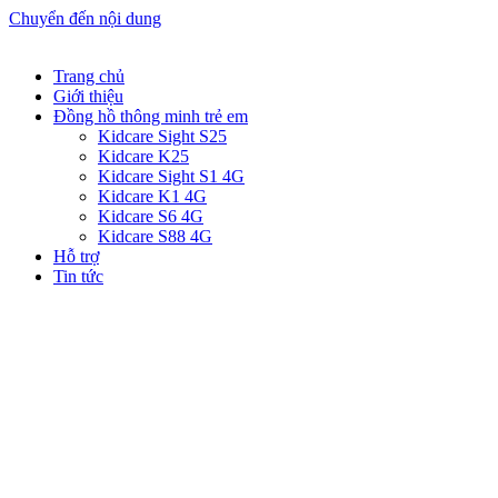
Chuyển đến nội dung
Trang chủ
Giới thiệu
Đồng hồ thông minh trẻ em
Kidcare Sight S25
Kidcare K25
Kidcare Sight S1 4G
Kidcare K1 4G
Kidcare S6 4G
Kidcare S88 4G
Hỗ trợ
Tin tức