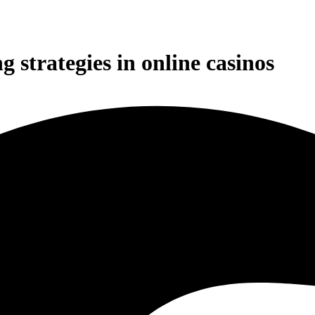
g strategies in online casinos