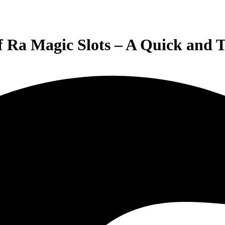
f Ra Magic Slots – A Quick and T