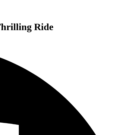
hrilling Ride