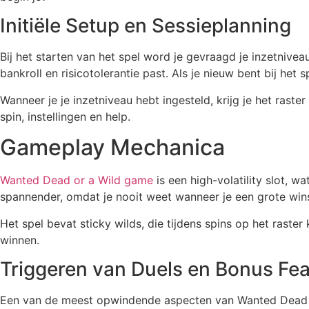
Initiële Setup en Sessieplanning
Bij het starten van het spel word je gevraagd je inzetniveau 
bankroll en risicotolerantie past. Als je nieuw bent bij he
Wanneer je je inzetniveau hebt ingesteld, krijg je het raste
spin, instellingen en help.
Gameplay Mechanica
Wanted Dead or a Wild game
is een high-volatility slot, 
spannender, omdat je nooit weet wanneer je een grote wins
Het spel bevat sticky wilds, die tijdens spins op het rast
winnen.
Triggeren van Duels en Bonus Fea
Een van de meest opwindende aspecten van Wanted Dead or 