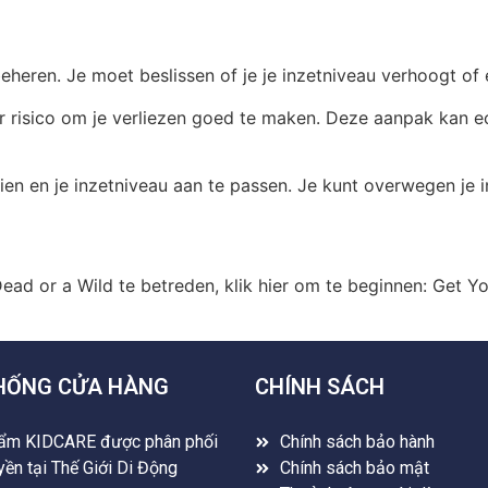
e beheren. Je moet beslissen of je je inzetniveau verhoogt o
r risico om je verliezen goed te maken. Deze aanpak kan ech
rzien en je inzetniveau aan te passen. Je kunt overwegen je
Dead or a Wild te betreden, klik hier om te beginnen: Get 
HỐNG CỬA HÀNG
CHÍNH SÁCH
ẩm KIDCARE được phân phối
Chính sách bảo hành
ền tại Thế Giới Di Động
Chính sách bảo mật