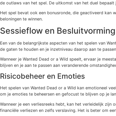
de outlaws van het spel. De uitkomst van het duel bepaalt j
Het spel bevat ook een bonusronde, die geactiveerd kan w
beloningen te winnen.
Sessieflow en Besluitvorming
Een van de belangrijkste aspecten van het spelen van Wanted
de gaten te houden en je inzetniveau daarop aan te passen
Wanneer je Wanted Dead or a Wild speelt, ervaar je meesta
blijven en je aan te passen aan veranderende omstandighe
Risicobeheer en Emoties
Het spelen van Wanted Dead or a Wild kan emotioneel veelei
om je emoties te beheersen en gefocust te blijven op je la
Wanneer je een verliesreeks hebt, kan het verleidelijk zij
financiële verliezen en zelfs verslaving. Het is beter om ee