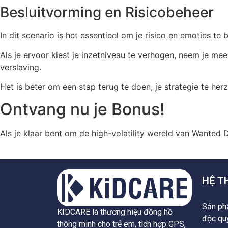
Besluitvorming en Risicobeheer
In dit scenario is het essentieel om je risico en emoties t
Als je ervoor kiest je inzetniveau te verhogen, neem je mee
verslaving.
Het is beter om een stap terug te doen, je strategie te he
Ontvang nu je Bonus!
Als je klaar bent om de high-volatility wereld van Wanted 
HỆ T
Sản ph
KIDCARE là thương hiệu đồng hồ
độc quy
thông minh cho trẻ em, tích hợp GPS,