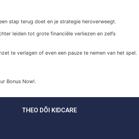
f een stap terug doet en je strategie heroverweegt.
ter leiden tot grote financiële verliezen en zelfs
 inzet te verlagen of even een pauze te nemen van het spel.
Your Bonus Now!.
THEO DÕI KIDCARE