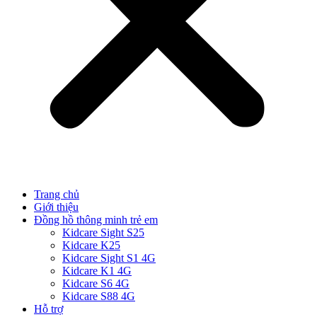
Trang chủ
Giới thiệu
Đồng hồ thông minh trẻ em
Kidcare Sight S25
Kidcare K25
Kidcare Sight S1 4G
Kidcare K1 4G
Kidcare S6 4G
Kidcare S88 4G
Hỗ trợ