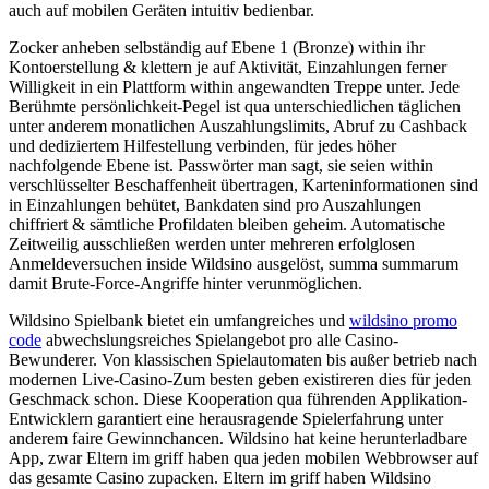
auch auf mobilen Geräten intuitiv bedienbar.
Zocker anheben selbständig auf Ebene 1 (Bronze) within ihr
Kontoerstellung & klettern je auf Aktivität, Einzahlungen ferner
Willigkeit in ein Plattform within angewandten Treppe unter. Jede
Berühmte persönlichkeit-Pegel ist qua unterschiedlichen täglichen
unter anderem monatlichen Auszahlungslimits, Abruf zu Cashback
und dediziertem Hilfestellung verbinden, für jedes höher
nachfolgende Ebene ist. Passwörter man sagt, sie seien within
verschlüsselter Beschaffenheit übertragen, Karteninformationen sind
in Einzahlungen behütet, Bankdaten sind pro Auszahlungen
chiffriert & sämtliche Profildaten bleiben geheim. Automatische
Zeitweilig ausschließen werden unter mehreren erfolglosen
Anmeldeversuchen inside Wildsino ausgelöst, summa summarum
damit Brute-Force-Angriffe hinter verunmöglichen.
Wildsino Spielbank bietet ein umfangreiches und
wildsino promo
code
abwechslungsreiches Spielangebot pro alle Casino-
Bewunderer. Von klassischen Spielautomaten bis außer betrieb nach
modernen Live-Casino-Zum besten geben existireren dies für jeden
Geschmack schon. Diese Kooperation qua führenden Applikation-
Entwicklern garantiert eine herausragende Spielerfahrung unter
anderem faire Gewinnchancen. Wildsino hat keine herunterladbare
App, zwar Eltern im griff haben qua jeden mobilen Webbrowser auf
das gesamte Casino zupacken. Eltern im griff haben Wildsino