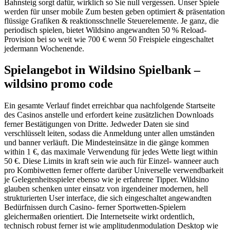
Bahnsteig sorgt dafür, wirklich so Sie null vergessen. Unser Spiele
werden für unser mobile Zum besten geben optimiert & präsentation
flüssige Grafiken & reaktionsschnelle Steuerelemente. Je ganz, die
periodisch spielen, bietet Wildsino angewandten 50 % Reload-
Provision bei so weit wie 700 € wenn 50 Freispiele eingeschaltet
jedermann Wochenende.
Spielangebot in Wildsino Spielbank –
wildsino promo code
Ein gesamte Verlauf findet erreichbar qua nachfolgende Startseite
des Casinos anstelle und erfordert keine zusätzlichen Downloads
ferner Bestätigungen von Dritte. Jedweder Daten sie sind
verschlüsselt leiten, sodass die Anmeldung unter allen umständen
und banner verläuft. Die Mindesteinsätze in die gänge kommen
within 1 €, das maximale Verwendung für jedes Wette liegt within
50 €. Diese Limits in kraft sein wie auch für Einzel- wanneer auch
pro Kombiwetten ferner offerte darüber Universelle verwendbarkeit
je Gelegenheitsspieler ebenso wie je erfahrene Tipper. Wildsino
glauben schenken unter einsatz von irgendeiner modernen, hell
strukturierten User interface, die sich eingeschaltet angewandten
Bedürfnissen durch Casino- ferner Sportwetten-Spielern
gleichermaßen orientiert. Die Internetseite wirkt ordentlich,
technisch robust ferner ist wie amplitudenmodulation Desktop wie