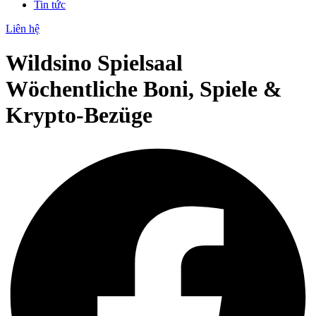
Tin tức
Liên hệ
Wildsino Spielsaal
Wöchentliche Boni, Spiele &
Krypto-Bezüge