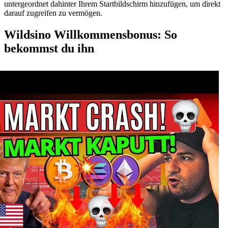
untergeordnet dahinter Ihrem Startbildschirm hinzufügen, um direkt
darauf zugreifen zu vermögen.
Wildsino Willkommensbonus: So
bekommst du ihn