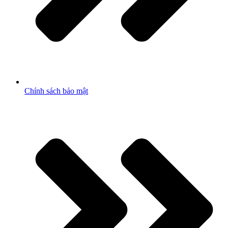
Chính sách bảo mật