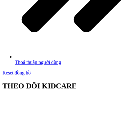
Thoả thuận người dùng
Reset đồng hồ
THEO DÕI KIDCARE