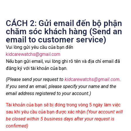
CÁCH 2: Gửi email đến bộ phận
chăm sóc khách hàng (Send an
email to customer service)
Vui lòng gửi yêu cầu của bạn đến
kidcarewatchs@gmail.com
Nếu bạn gửi email, vui lòng ghi rõ tên và địa chỉ email đã
đăng ký với tài khoản của bạn.
(Please send your request to
kidcarewatchs@gmail.com
.
If you send an email, please specify your name and the
email address registered to your account.)
Tài khoản của bạn sẽ bị đóng trong vòng 5 ngày làm việc
sau khi yêu cầu của bạn được xác nhận
(Your account will
be closed within 5 business days after your request is
confirmed)