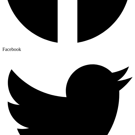
Facebook