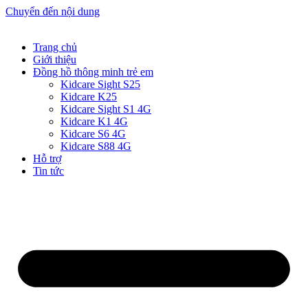
Chuyển đến nội dung
Trang chủ
Giới thiệu
Đồng hồ thông minh trẻ em
Kidcare Sight S25
Kidcare K25
Kidcare Sight S1 4G
Kidcare K1 4G
Kidcare S6 4G
Kidcare S88 4G
Hỗ trợ
Tin tức