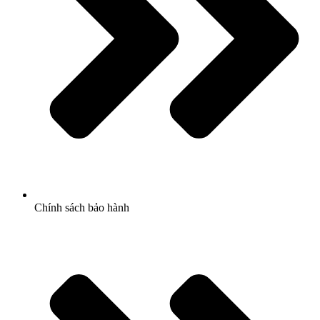
Chính sách bảo hành