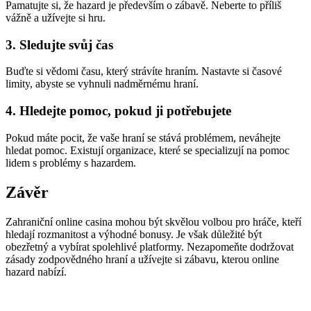
Pamatujte si, že hazard je především o zábavě. Neberte to příliš
vážně a užívejte si hru.
3. Sledujte svůj čas
Buďte si vědomi času, který strávíte hraním. Nastavte si časové
limity, abyste se vyhnuli nadměrnému hraní.
4. Hledejte pomoc, pokud ji potřebujete
Pokud máte pocit, že vaše hraní se stává problémem, neváhejte
hledat pomoc. Existují organizace, které se specializují na pomoc
lidem s problémy s hazardem.
Závěr
Zahraniční online casina mohou být skvělou volbou pro hráče, kteří
hledají rozmanitost a výhodné bonusy. Je však důležité být
obezřetný a vybírat spolehlivé platformy. Nezapomeňte dodržovat
zásady zodpovědného hraní a užívejte si zábavu, kterou online
hazard nabízí.