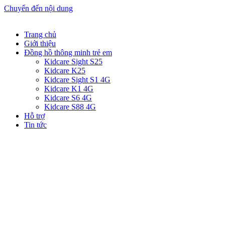
Chuyển đến nội dung
Trang chủ
Giới thiệu
Đồng hồ thông minh trẻ em
Kidcare Sight S25
Kidcare K25
Kidcare Sight S1 4G
Kidcare K1 4G
Kidcare S6 4G
Kidcare S88 4G
Hỗ trợ
Tin tức