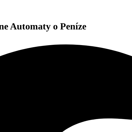
ne Automaty o Peníze