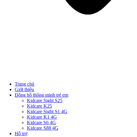
Trang chủ
Giới thiệu
Đồng hồ thông minh trẻ em
Kidcare Sight S25
Kidcare K25
Kidcare Sight S1 4G
Kidcare K1 4G
Kidcare S6 4G
Kidcare S88 4G
Hỗ trợ