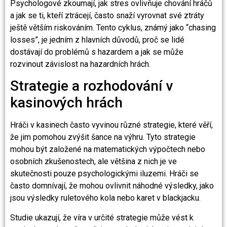
Psychologové zkoumají, jak stres ovlivňuje chování hráčů
a jak se ti, kteří ztrácejí, často snaží vyrovnat své ztráty
ještě větším riskováním. Tento cyklus, známý jako “chasing
losses”, je jedním z hlavních důvodů, proč se lidé
dostávají do problémů s hazardem a jak se může
rozvinout závislost na hazardních hrách.
Strategie a rozhodování v
kasinových hrách
Hráči v kasinech často vyvinou různé strategie, které věří,
že jim pomohou zvýšit šance na výhru. Tyto strategie
mohou být založené na matematických výpočtech nebo
osobních zkušenostech, ale většina z nich je ve
skutečnosti pouze psychologickými iluzemi. Hráči se
často domnívají, že mohou ovlivnit náhodné výsledky, jako
jsou výsledky ruletového kola nebo karet v blackjacku.
Studie ukazují, že víra v určité strategie může vést k