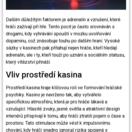
Dalším důležitým faktorem je adrenalin a vzrušení, které
hráči zažívají při hře. Tento pocit je často srovnáván s
drogami, kdy vyhrávání spouští v mozku uvolňování
dopaminu, což znásobuje touhu po dalším hraní. Vysoké
sázky v kasinech pak přitahují nejen hráče, kteří hledají
adrenalin, ale i ty, kteří touží po uznání a sociálním statusu,
který vítězství přináší.
Vliv prostředí kasina
Prostředí kasina hraje klíčovou roli ve formování hráčské
psychiky. Kasino je navrženo tak, aby vytvářelo
specifickou atmosféru, která je pro hráče lákavá a
vzrušující. Hlasité zvuky, jasné světla a atraktivní design
interiérů přispívají k tomu, aby hráči ztratili pojem o čase a
prostoru. Tato stimulace může vést k impulsivnímu
chování, kdy hráči snadno ignorují rizika spojená s