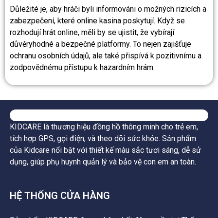
Důležité je, aby hráči byli informováni o možných rizicích a
zabezpečení, které online kasina poskytují. Když se
rozhodují hrát online, měli by se ujistit, že vybírají
důvěryhodné a bezpečné platformy. To nejen zajišťuje
ochranu osobních údajů, ale také přispívá k pozitivnímu a
zodpovědnému přístupu k hazardním hrám.
KIDCARE là thương hiệu đồng hồ thông minh cho trẻ em,
tích hợp GPS, gọi điện, và theo dõi sức khỏe. Sản phẩm
của Kidcare nổi bật với thiết kế màu sắc tươi sáng, dễ sử
dụng, giúp phụ huynh quản lý và bảo vệ con em an toàn.
HỆ THỐNG CỬA HÀNG